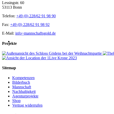
Lessingstr. 60
53113 Bonn
Telefon:
+49 (0) 228/62 91 98 90
Fax:
+49 (0) 228/62 91 98 92
E-Mail:
info~mannschaftsgold.de
Projekte
Sitemap
Kompetenzen
Bilderbuch
Mannschaft
Nachhaltigkeit
Agenturprojekte
Shop
Vertrag widerrufen