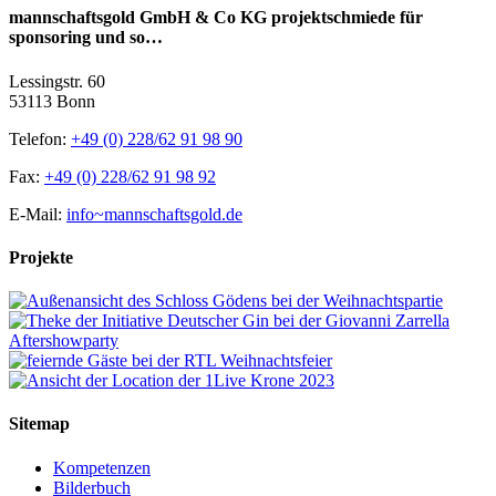
mannschaftsgold GmbH & Co KG projektschmiede für
sponsoring und so…
Lessingstr. 60
53113 Bonn
Telefon:
+49 (0) 228/62 91 98 90
Fax:
+49 (0) 228/62 91 98 92
E-Mail:
info~mannschaftsgold.de
Projekte
Sitemap
Kompetenzen
Bilderbuch