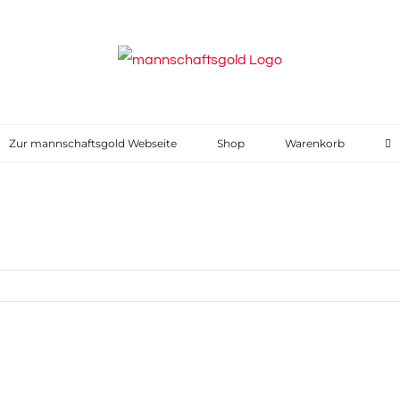
Zur mannschaftsgold Webseite
Shop
Warenkorb