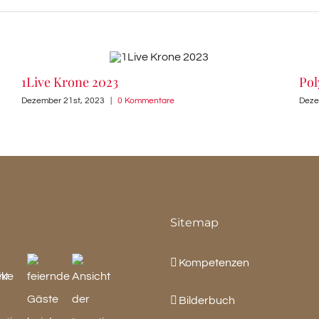
1Live Krone 2023
Pol
Dezember 21st, 2023
|
0 Kommentare
Deze
Sitemap
Kompetenzen
Bilderbuch