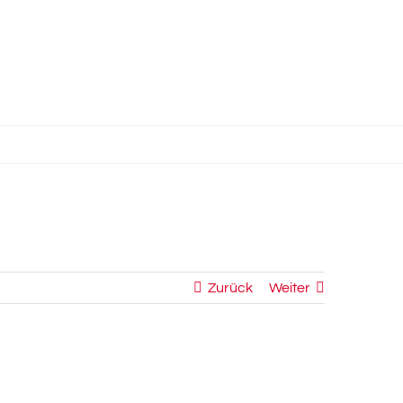
Zurück
Weiter