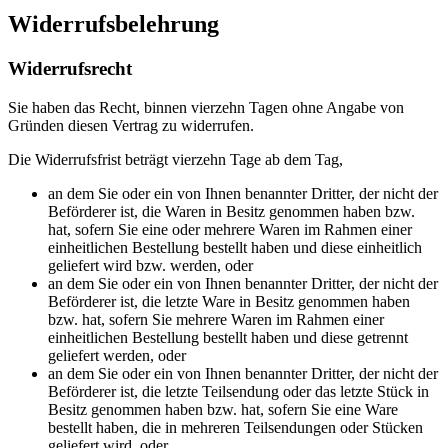
Widerrufsbelehrung
Widerrufsrecht
Sie haben das Recht, binnen vierzehn Tagen ohne Angabe von
Gründen diesen Vertrag zu widerrufen.
Die Widerrufsfrist beträgt vierzehn Tage ab dem Tag,
an dem Sie oder ein von Ihnen benannter Dritter, der nicht der
Beförderer ist, die Waren in Besitz genommen haben bzw.
hat, sofern Sie eine oder mehrere Waren im Rahmen einer
einheitlichen Bestellung bestellt haben und diese einheitlich
geliefert wird bzw. werden, oder
an dem Sie oder ein von Ihnen benannter Dritter, der nicht der
Beförderer ist, die letzte Ware in Besitz genommen haben
bzw. hat, sofern Sie mehrere Waren im Rahmen einer
einheitlichen Bestellung bestellt haben und diese getrennt
geliefert werden, oder
an dem Sie oder ein von Ihnen benannter Dritter, der nicht der
Beförderer ist, die letzte Teilsendung oder das letzte Stück in
Besitz genommen haben bzw. hat, sofern Sie eine Ware
bestellt haben, die in mehreren Teilsendungen oder Stücken
geliefert wird, oder