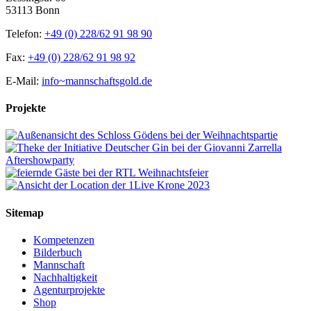
53113 Bonn
Telefon:
+49 (0) 228/62 91 98 90
Fax:
+49 (0) 228/62 91 98 92
E-Mail:
info~mannschaftsgold.de
Projekte
Sitemap
Kompetenzen
Bilderbuch
Mannschaft
Nachhaltigkeit
Agenturprojekte
Shop