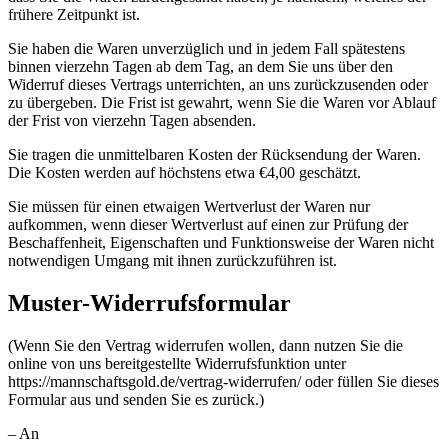
frühere Zeitpunkt ist.
Sie haben die Waren unverzüglich und in jedem Fall spätestens
binnen vierzehn Tagen ab dem Tag, an dem Sie uns über den
Widerruf dieses Vertrags unterrichten, an uns zurückzusenden oder
zu übergeben. Die Frist ist gewahrt, wenn Sie die Waren vor Ablauf
der Frist von vierzehn Tagen absenden.
Sie tragen die unmittelbaren Kosten der Rücksendung der Waren.
Die Kosten werden auf höchstens etwa €4,00 geschätzt.
Sie müssen für einen etwaigen Wertverlust der Waren nur
aufkommen, wenn dieser Wertverlust auf einen zur Prüfung der
Beschaffenheit, Eigenschaften und Funktionsweise der Waren nicht
notwendigen Umgang mit ihnen zurückzuführen ist.
Muster-Widerrufsformular
(Wenn Sie den Vertrag widerrufen wollen, dann nutzen Sie die
online von uns bereitgestellte Widerrufsfunktion unter
https://mannschaftsgold.de/vertrag-widerrufen/ oder füllen Sie dieses
Formular aus und senden Sie es zurück.)
– An