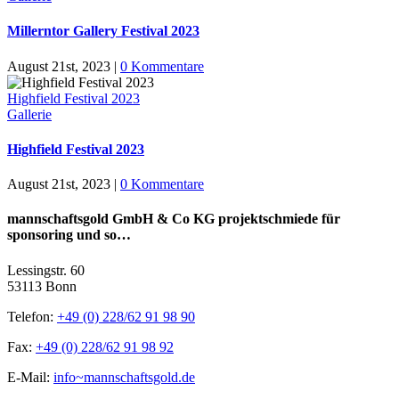
Millerntor Gallery Festival 2023
August 21st, 2023
|
0 Kommentare
Highfield Festival 2023
Gallerie
Highfield Festival 2023
August 21st, 2023
|
0 Kommentare
mannschaftsgold GmbH & Co KG projektschmiede für
sponsoring und so…
Lessingstr. 60
53113 Bonn
Telefon:
+49 (0) 228/62 91 98 90
Fax:
+49 (0) 228/62 91 98 92
E-Mail:
info~mannschaftsgold.de