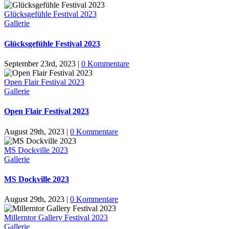
Glücksgefühle Festival 2023
Gallerie
Glücksgefühle Festival 2023
September 23rd, 2023
|
0 Kommentare
Open Flair Festival 2023
Gallerie
Open Flair Festival 2023
August 29th, 2023
|
0 Kommentare
MS Dockville 2023
Gallerie
MS Dockville 2023
August 29th, 2023
|
0 Kommentare
Millerntor Gallery Festival 2023
Gallerie