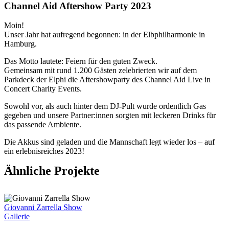
Channel Aid Aftershow Party 2023
M
oin!
Unser Jahr hat aufregend begonnen: in der Elbphilharmonie in
Hamburg.
Das Motto lautete: Feiern für den guten Zweck.
Gemeinsam mit rund 1.200 Gästen zelebrierten wir auf dem
Parkdeck der Elphi die Aftershowparty des Channel Aid Live in
Concert Charity Events.
Sowohl vor, als auch hinter dem DJ-Pult wurde ordentlich Gas
gegeben und unsere Partner:innen sorgten mit leckeren Drinks für
das passende Ambiente.
Die Akkus sind geladen und die Mannschaft legt wieder los – auf
ein erlebnisreiches 2023!
Ähnliche Projekte
Giovanni Zarrella Show
Gallerie