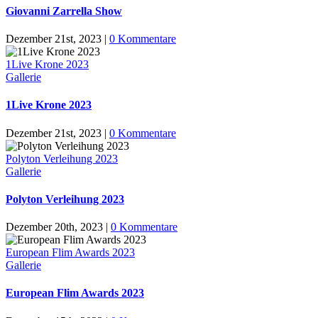
Giovanni Zarrella Show
Dezember 21st, 2023
|
0 Kommentare
1Live Krone 2023
Gallerie
1Live Krone 2023
Dezember 21st, 2023
|
0 Kommentare
Polyton Verleihung 2023
Gallerie
Polyton Verleihung 2023
Dezember 20th, 2023
|
0 Kommentare
European Flim Awards 2023
Gallerie
European Flim Awards 2023