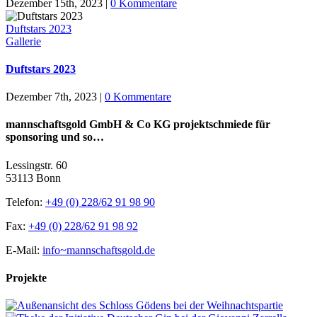
Dezember 15th, 2023
|
0 Kommentare
Duftstars 2023
Gallerie
Duftstars 2023
Dezember 7th, 2023
|
0 Kommentare
mannschaftsgold GmbH & Co KG projektschmiede für
sponsoring und so…
Lessingstr. 60
53113 Bonn
Telefon:
+49 (0) 228/62 91 98 90
Fax:
+49 (0) 228/62 91 98 92
E-Mail:
info~mannschaftsgold.de
Projekte