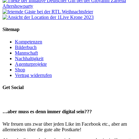
Sitemap
Kompetenzen
Bilderbuch
Mannschaft
Nachhaltigkeit
Agenturprojekte
Shop
Vertrag widerrufen
Get Social
…aber muss es denn immer digital sein???
Wir freuen uns zwar über jeden Like im Facebook etc., aber am
allermeisten über die gute alte Postkarte!