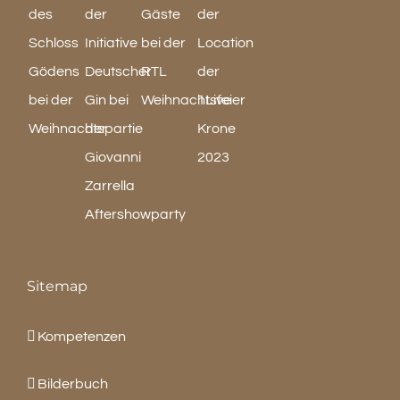
Sitemap
Kompetenzen
Bilderbuch