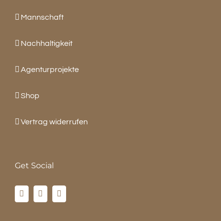
Mannschaft
Nachhaltigkeit
Agenturprojekte
Shop
Vertrag widerrufen
Get Social