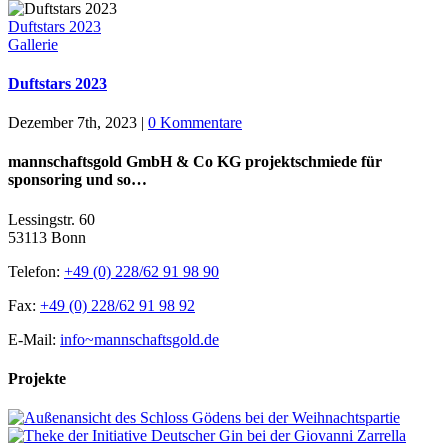
Duftstars 2023
Gallerie
Duftstars 2023
Dezember 7th, 2023
|
0 Kommentare
mannschaftsgold GmbH & Co KG projektschmiede für
sponsoring und so…
Lessingstr. 60
53113 Bonn
Telefon:
+49 (0) 228/62 91 98 90
Fax:
+49 (0) 228/62 91 98 92
E-Mail:
info~mannschaftsgold.de
Projekte