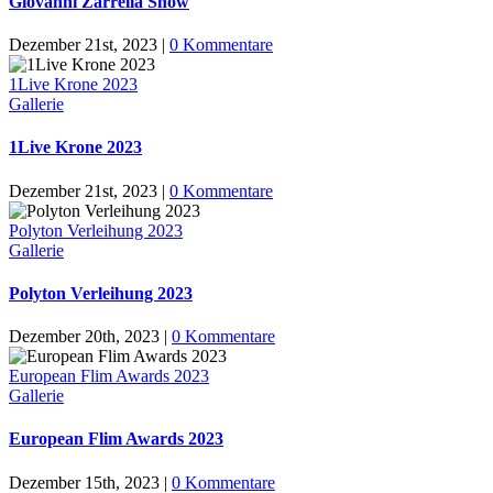
Giovanni Zarrella Show
Dezember 21st, 2023
|
0 Kommentare
1Live Krone 2023
Gallerie
1Live Krone 2023
Dezember 21st, 2023
|
0 Kommentare
Polyton Verleihung 2023
Gallerie
Polyton Verleihung 2023
Dezember 20th, 2023
|
0 Kommentare
European Flim Awards 2023
Gallerie
European Flim Awards 2023
Dezember 15th, 2023
|
0 Kommentare