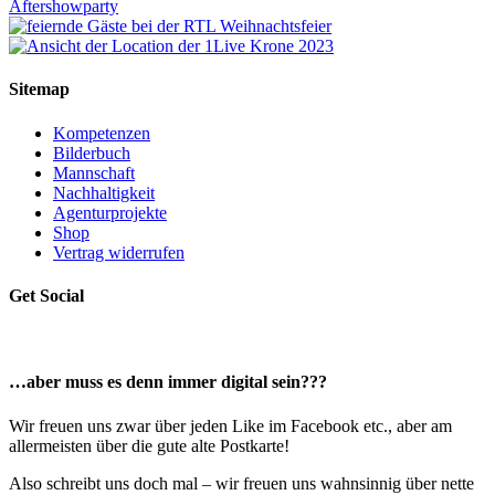
Sitemap
Kompetenzen
Bilderbuch
Mannschaft
Nachhaltigkeit
Agenturprojekte
Shop
Vertrag widerrufen
Get Social
…aber muss es denn immer digital sein???
Wir freuen uns zwar über jeden Like im Facebook etc., aber am
allermeisten über die gute alte Postkarte!
Also schreibt uns doch mal – wir freuen uns wahnsinnig über nette