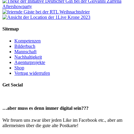
Sitemap
Kompetenzen
Bilderbuch
Mannschaft
Nachhaltigkeit
Agenturprojekte
Shop
Vertrag widerrufen
Get Social
…aber muss es denn immer digital sein???
Wir freuen uns zwar über jeden Like im Facebook etc., aber am
allermeisten über die gute alte Postkarte!