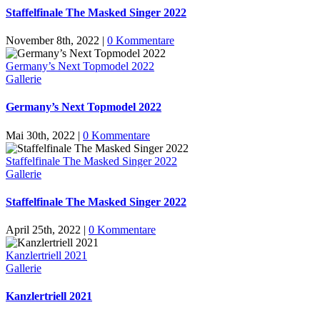
Staffelfinale The Masked Singer 2022
November 8th, 2022
|
0 Kommentare
Germany’s Next Topmodel 2022
Gallerie
Germany’s Next Topmodel 2022
Mai 30th, 2022
|
0 Kommentare
Staffelfinale The Masked Singer 2022
Gallerie
Staffelfinale The Masked Singer 2022
April 25th, 2022
|
0 Kommentare
Kanzlertriell 2021
Gallerie
Kanzlertriell 2021