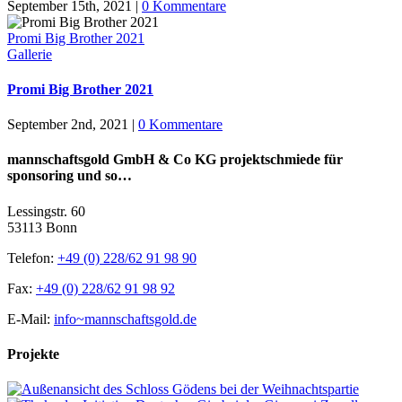
September 15th, 2021
|
0 Kommentare
Promi Big Brother 2021
Gallerie
Promi Big Brother 2021
September 2nd, 2021
|
0 Kommentare
mannschaftsgold GmbH & Co KG projektschmiede für
sponsoring und so…
Lessingstr. 60
53113 Bonn
Telefon:
+49 (0) 228/62 91 98 90
Fax:
+49 (0) 228/62 91 98 92
E-Mail:
info~mannschaftsgold.de
Projekte