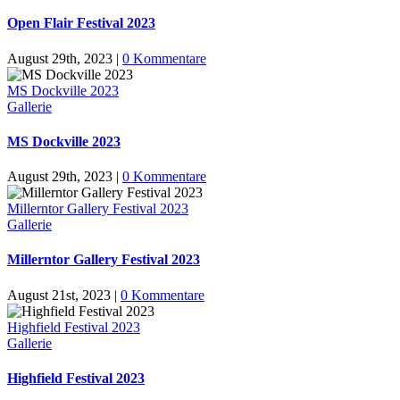
Open Flair Festival 2023
August 29th, 2023
|
0 Kommentare
MS Dockville 2023
Gallerie
MS Dockville 2023
August 29th, 2023
|
0 Kommentare
Millerntor Gallery Festival 2023
Gallerie
Millerntor Gallery Festival 2023
August 21st, 2023
|
0 Kommentare
Highfield Festival 2023
Gallerie
Highfield Festival 2023