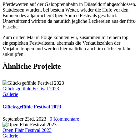
Pferdewetten auf der Galopprennbahn in Düsseldorf abgeschlossen.
Stattdessen wurden, bei bestem Wetter, wieder die Hufe vor den
Bühnen des alljährlichen Open Source Festivals gescharrt.
Unterstützend wirkten da natürlich jegliche Leckereien aus der fritz-
Flasche.
Zum dritten Mal in Folge konnten wir, zusammen mit einem top
eingespielten Festivalteam, abermals die Verkaufszahlen der
Vorjahre toppen und werden hier natürlich auch im nächsten Jahr
anknüpfen.
Ähnliche Projekte
Glücksgefühle Festival 2023
Gallerie
Glücksgefühle Festival 2023
September 23rd, 2023
|
0 Kommentare
Open Flair Festival 2023
Gallerie