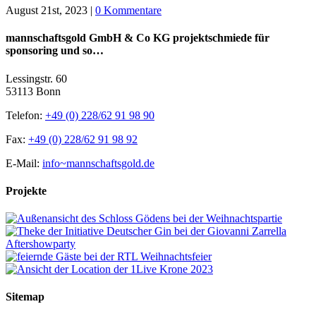
August 21st, 2023
|
0 Kommentare
mannschaftsgold GmbH & Co KG projektschmiede für
sponsoring und so…
Lessingstr. 60
53113 Bonn
Telefon:
+49 (0) 228/62 91 98 90
Fax:
+49 (0) 228/62 91 98 92
E-Mail:
info~mannschaftsgold.de
Projekte
Sitemap