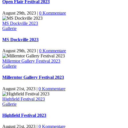
Open Flair Festival 2023
August 29th, 2023
|
0 Kommentare
MS Dockville 2023
Gallerie
MS Dockville 2023
August 29th, 2023
|
0 Kommentare
Millerntor Gallery Festival 2023
Gallerie
Millerntor Gallery Festival 2023
August 21st, 2023
|
0 Kommentare
Highfield Festival 2023
Gallerie
Highfield Festival 2023
August 21st, 2023
|
0 Kommentare