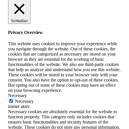
Schließen
Privacy Overview
This website uses cookies to improve your experience while
you navigate through the website. Out of these cookies, the
cookies that are categorized as necessary are stored on your
browser as they are essential for the working of basic
functionalities of the website. We also use third-party cookies
that help us analyze and understand how you use this website.
These cookies will be stored in your browser only with your
consent. You also have the option to opt-out of these cookies.
But opting out of some of these cookies may have an effect
on your browsing experience.
Necessary
Necessary
immer aktiv
Necessary cookies are absolutely essential for the website to
function properly. This category only includes cookies that
ensures basic functionalities and security features of the
website. These cookies do not store any personal information.