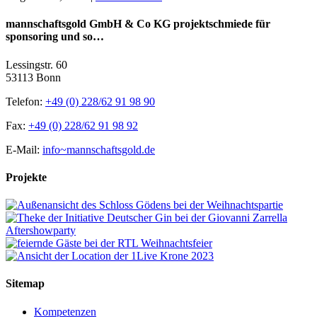
mannschaftsgold GmbH & Co KG projektschmiede für
sponsoring und so…
Lessingstr. 60
53113 Bonn
Telefon:
+49 (0) 228/62 91 98 90
Fax:
+49 (0) 228/62 91 98 92
E-Mail:
info~mannschaftsgold.de
Projekte
Sitemap
Kompetenzen