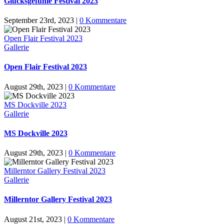
Glücksgefühle Festival 2023
September 23rd, 2023
|
0 Kommentare
Open Flair Festival 2023
Gallerie
Open Flair Festival 2023
August 29th, 2023
|
0 Kommentare
MS Dockville 2023
Gallerie
MS Dockville 2023
August 29th, 2023
|
0 Kommentare
Millerntor Gallery Festival 2023
Gallerie
Millerntor Gallery Festival 2023
August 21st, 2023
|
0 Kommentare