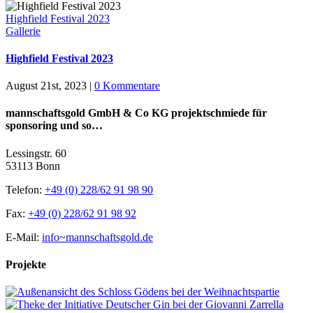
Highfield Festival 2023
Gallerie
Highfield Festival 2023
August 21st, 2023
|
0 Kommentare
mannschaftsgold GmbH & Co KG projektschmiede für
sponsoring und so…
Lessingstr. 60
53113 Bonn
Telefon:
+49 (0) 228/62 91 98 90
Fax:
+49 (0) 228/62 91 98 92
E-Mail:
info~mannschaftsgold.de
Projekte