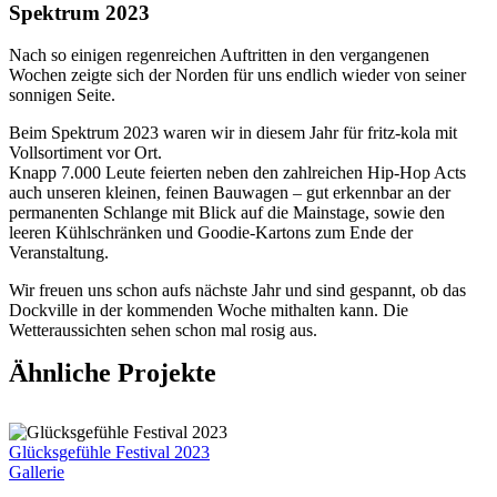
Spektrum 2023
N
ach so einigen regenreichen Auftritten in den vergangenen
Wochen zeigte sich der Norden für uns endlich wieder von seiner
sonnigen Seite.
Beim Spektrum 2023 waren wir in diesem Jahr für fritz-kola mit
Vollsortiment vor Ort.
Knapp 7.000 Leute feierten neben den zahlreichen Hip-Hop Acts
auch unseren kleinen, feinen Bauwagen – gut erkennbar an der
permanenten Schlange mit Blick auf die Mainstage, sowie den
leeren Kühlschränken und Goodie-Kartons zum Ende der
Veranstaltung.
Wir freuen uns schon aufs nächste Jahr und sind gespannt, ob das
Dockville in der kommenden Woche mithalten kann. Die
Wetteraussichten sehen schon mal rosig aus.
Ähnliche Projekte
Glücksgefühle Festival 2023
Gallerie