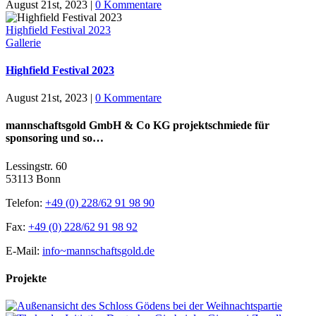
August 21st, 2023
|
0 Kommentare
Highfield Festival 2023
Gallerie
Highfield Festival 2023
August 21st, 2023
|
0 Kommentare
mannschaftsgold GmbH & Co KG projektschmiede für
sponsoring und so…
Lessingstr. 60
53113 Bonn
Telefon:
+49 (0) 228/62 91 98 90
Fax:
+49 (0) 228/62 91 98 92
E-Mail:
info~mannschaftsgold.de
Projekte