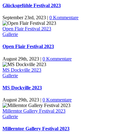
Glücksgefühle Festival 2023
September 23rd, 2023
|
0 Kommentare
Open Flair Festival 2023
Gallerie
Open Flair Festival 2023
August 29th, 2023
|
0 Kommentare
MS Dockville 2023
Gallerie
MS Dockville 2023
August 29th, 2023
|
0 Kommentare
Millerntor Gallery Festival 2023
Gallerie
Millerntor Gallery Festival 2023