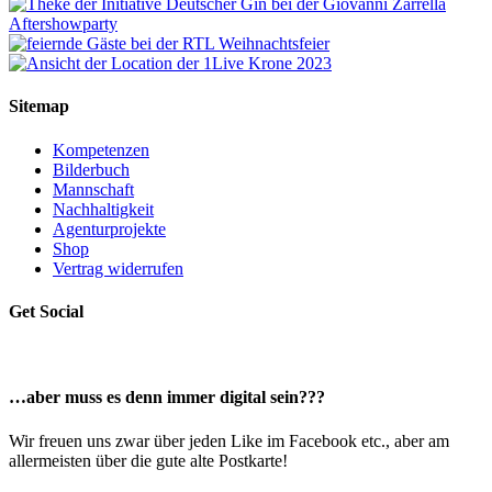
Sitemap
Kompetenzen
Bilderbuch
Mannschaft
Nachhaltigkeit
Agenturprojekte
Shop
Vertrag widerrufen
Get Social
…aber muss es denn immer digital sein???
Wir freuen uns zwar über jeden Like im Facebook etc., aber am
allermeisten über die gute alte Postkarte!