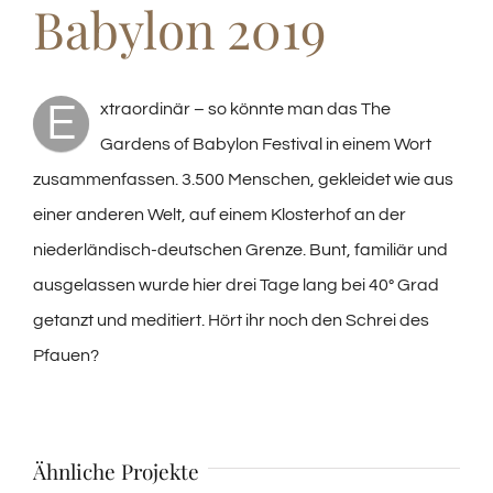
Babylon 2019
E
xtraordinär – so könnte man das The
Gardens of Babylon Festival in einem Wort
zusammenfassen. 3.500 Menschen, gekleidet wie aus
einer anderen Welt, auf einem Klosterhof an der
niederländisch-deutschen Grenze. Bunt, familiär und
ausgelassen wurde hier drei Tage lang bei 40° Grad
getanzt und meditiert. Hört ihr noch den Schrei des
Pfauen?
Ähnliche Projekte