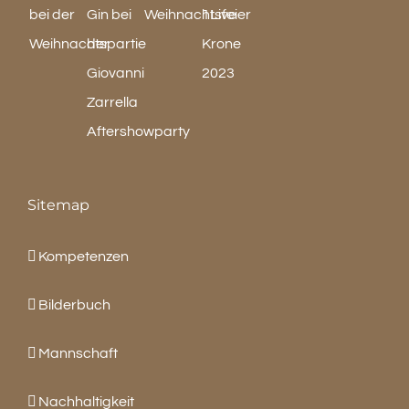
Sitemap
Kompetenzen
Bilderbuch
Mannschaft
Nachhaltigkeit