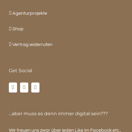
Agenturprojekte
Shop
Vertrag widerrufen
Get Social
…aber muss es denn immer digital sein???
Wir freuen uns zwar über jeden Like im Facebook etc.,