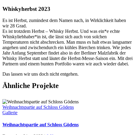
Whiskyherbst 2023
E
s ist Herbst, zumindest dem Namen nach, in Wirklichkeit haben
wir 28 Grad.
Es ist trotzdem Herbst – Whisky Herbst. Und was ein*e echte
Whiskyliebhaber*in ist, die lässt sich auch von solchen
Temperaturen nicht abschrecken. Man muss es halt etwas langsamer
angehen und zwischendurch ein kühles Bierchen trinken. Wie jedes
Jahr Anfang September findet also in der Berliner Malzfabrik der
Whisky Herbst statt und läutet die Herbst-Messe-Saison ein. Mit drei
Partnern und einem bunten Portfolio waren wir auch wieder dabei.
Das lassen wir uns doch nicht entgehen.
Ähnliche Projekte
Weihnachtspartie auf Schloss Gödens
Gallerie
Weihnachtspartie auf Schloss Gödens