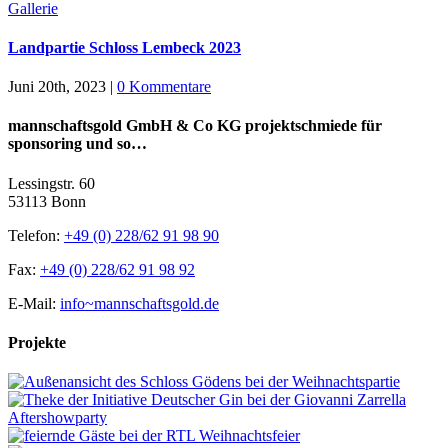
Gallerie
Landpartie Schloss Lembeck 2023
Juni 20th, 2023
|
0 Kommentare
mannschaftsgold GmbH & Co KG projektschmiede für
sponsoring und so…
Lessingstr. 60
53113 Bonn
Telefon:
+49 (0) 228/62 91 98 90
Fax:
+49 (0) 228/62 91 98 92
E-Mail:
info~mannschaftsgold.de
Projekte