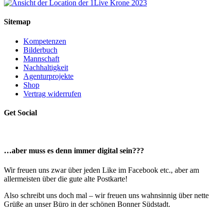
Sitemap
Kompetenzen
Bilderbuch
Mannschaft
Nachhaltigkeit
Agenturprojekte
Shop
Vertrag widerrufen
Get Social
…aber muss es denn immer digital sein???
Wir freuen uns zwar über jeden Like im Facebook etc., aber am
allermeisten über die gute alte Postkarte!
Also schreibt uns doch mal – wir freuen uns wahnsinnig über nette
Grüße an unser Büro in der schönen Bonner Südstadt.