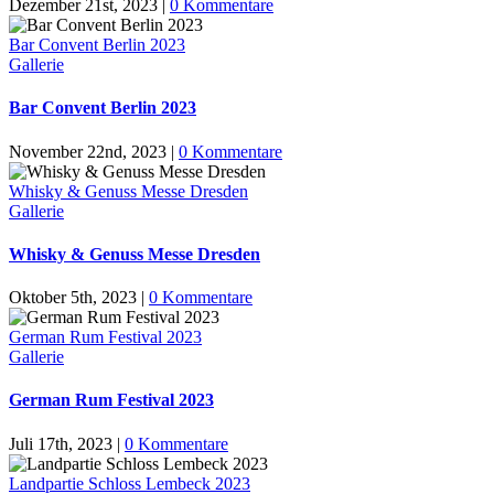
Dezember 21st, 2023
|
0 Kommentare
Bar Convent Berlin 2023
Gallerie
Bar Convent Berlin 2023
November 22nd, 2023
|
0 Kommentare
Whisky & Genuss Messe Dresden
Gallerie
Whisky & Genuss Messe Dresden
Oktober 5th, 2023
|
0 Kommentare
German Rum Festival 2023
Gallerie
German Rum Festival 2023
Juli 17th, 2023
|
0 Kommentare
Landpartie Schloss Lembeck 2023