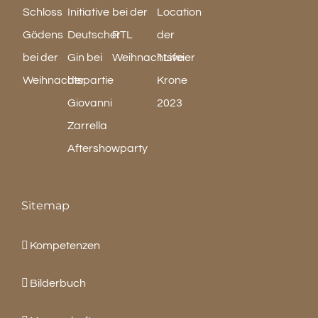
Sitemap
Kompetenzen
Bilderbuch