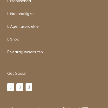
Mannschaft
Nachhaltigkeit
Agenturprojekte
Shop
Vertrag widerrufen
Get Social