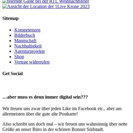
Sitemap
Kompetenzen
Bilderbuch
Mannschaft
Nachhaltigkeit
Agenturprojekte
Shop
Vertrag widerrufen
Get Social
…aber muss es denn immer digital sein???
Wir freuen uns zwar über jeden Like im Facebook etc., aber am
allermeisten über die gute alte Postkarte!
Also schreibt uns doch mal – wir freuen uns wahnsinnig über nette
Grüße an unser Büro in der schönen Bonner Südstadt.