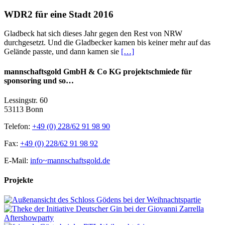
WDR2 für eine Stadt 2016
Gladbeck hat sich dieses Jahr gegen den Rest von NRW
durchgesetzt. Und die Gladbecker kamen bis keiner mehr auf das
Gelände passte, und dann kamen sie
[…]
mannschaftsgold GmbH & Co KG projektschmiede für
sponsoring und so…
Lessingstr. 60
53113 Bonn
Telefon:
+49 (0) 228/62 91 98 90
Fax:
+49 (0) 228/62 91 98 92
E-Mail:
info~mannschaftsgold.de
Projekte