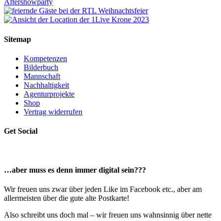
Sitemap
Kompetenzen
Bilderbuch
Mannschaft
Nachhaltigkeit
Agenturprojekte
Shop
Vertrag widerrufen
Get Social
…aber muss es denn immer digital sein???
Wir freuen uns zwar über jeden Like im Facebook etc., aber am
allermeisten über die gute alte Postkarte!
Also schreibt uns doch mal – wir freuen uns wahnsinnig über nette