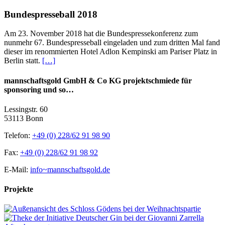
Bundespresseball 2018
Am 23. November 2018 hat die Bundespressekonferenz zum
nunmehr 67. Bundespresseball eingeladen und zum dritten Mal fand
dieser im renommierten Hotel Adlon Kempinski am Pariser Platz in
Berlin statt.
[…]
mannschaftsgold GmbH & Co KG projektschmiede für
sponsoring und so…
Lessingstr. 60
53113 Bonn
Telefon:
+49 (0) 228/62 91 98 90
Fax:
+49 (0) 228/62 91 98 92
E-Mail:
info~mannschaftsgold.de
Projekte