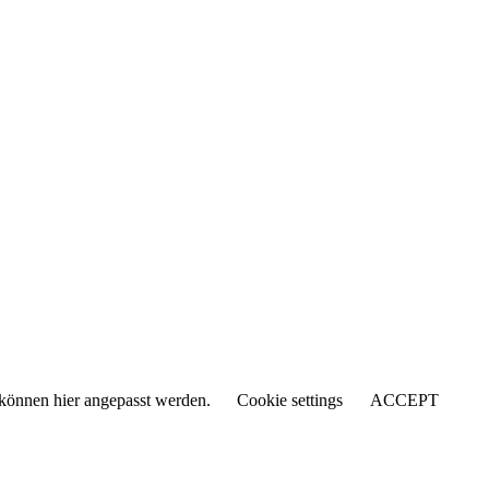
s können hier angepasst werden.
Cookie settings
ACCEPT