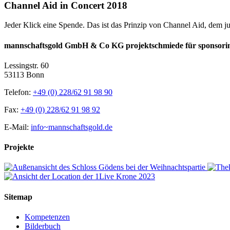
Channel Aid in Concert 2018
Jeder Klick eine Spende. Das ist das Prinzip von Channel Aid, dem
mannschaftsgold GmbH & Co KG projektschmiede für sponsori
Lessingstr. 60
53113 Bonn
Telefon:
+49 (0) 228/62 91 98 90
Fax:
+49 (0) 228/62 91 98 92
E-Mail:
info~mannschaftsgold.de
Projekte
Sitemap
Kompetenzen
Bilderbuch