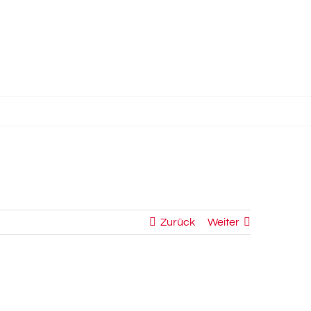
Zurück
Weiter