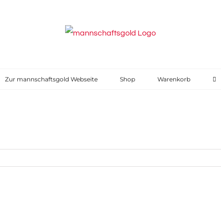
Zur mannschaftsgold Webseite
Shop
Warenkorb