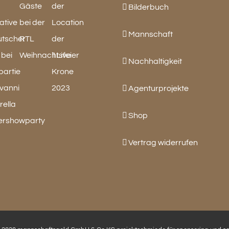
Bilderbuch
Mannschaft
Nachhaltigkeit
Agenturprojekte
Shop
Vertrag widerrufen