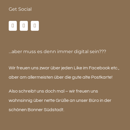
Get Social
…aber muss es denn immer digital sein???
Wir freuen uns zwar über jeden Like im Facebook etc.,
aber am allermeisten über die gute alte Postkarte!
Also schreibt uns doch mal – wir freuen uns
wahnsinnig über nette Grüße an unser Büro in der
schönen Bonner Südstadt.