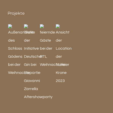
Projekte