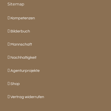
Sitemap
Kompetenzen
Bilderbuch
Mannschaft
Nachhaltigkeit
Agenturprojekte
Shop
Vertrag widerrufen