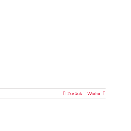
Zurück
Weiter