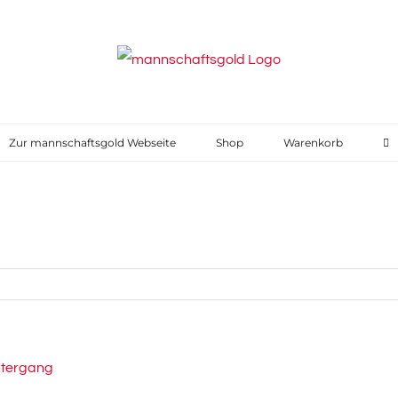
Zur mannschaftsgold Webseite
Shop
Warenkorb