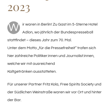
2023
W
ir waren in Berlin! Zu Gast im 5-Sterne Hotel
Adlon, wo jährlich der Bundespresseball
stattfindet – dieses Jahr zum 70. Mal.
Unter dem Motto „für die Pressefreiheit“ trafen sich
hier zahlreiche Politiker:innen und Journalist:innen,
welche wir mit ausreichend
Kaltgetränken ausstatteten.
Für unserer Partner Fritz Kola, Free Spirits Society und
der Südlichen Weinstraße waren wir vor Ort und hinter
der Bar.