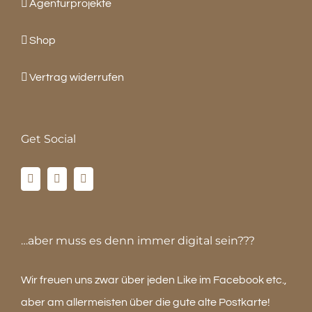
Agenturprojekte
Shop
Vertrag widerrufen
Get Social
…aber muss es denn immer digital sein???
Wir freuen uns zwar über jeden Like im Facebook etc.,
aber am allermeisten über die gute alte Postkarte!