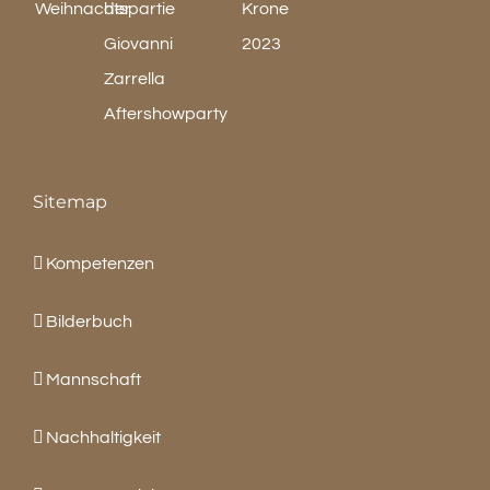
Sitemap
Kompetenzen
Bilderbuch
Mannschaft
Nachhaltigkeit