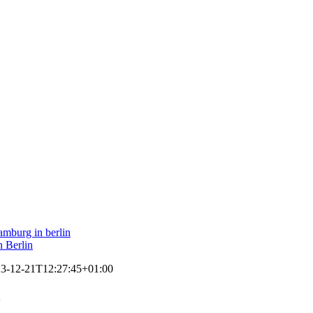
3-12-21T12:27:45+01:00
n