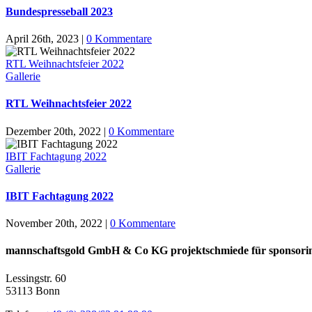
Bundespresseball 2023
April 26th, 2023
|
0 Kommentare
RTL Weihnachtsfeier 2022
Gallerie
RTL Weihnachtsfeier 2022
Dezember 20th, 2022
|
0 Kommentare
IBIT Fachtagung 2022
Gallerie
IBIT Fachtagung 2022
November 20th, 2022
|
0 Kommentare
mannschaftsgold GmbH & Co KG projektschmiede für sponsori
Lessingstr. 60
53113 Bonn