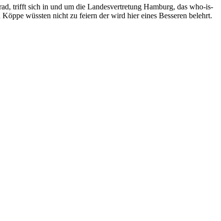
Grad, trifft sich in und um die Landesvertretung Hamburg, das who-is-
Köppe wüssten nicht zu feiern der wird hier eines Besseren belehrt.