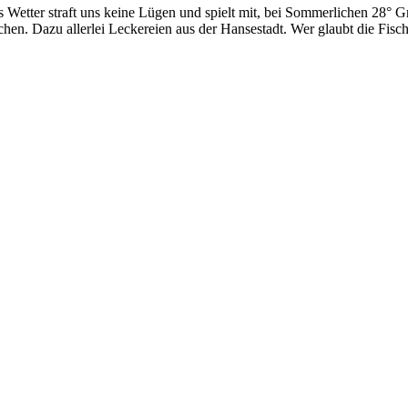
das Wetter straft uns keine Lügen und spielt mit, bei Sommerlichen 28° 
n. Dazu allerlei Leckereien aus der Hansestadt. Wer glaubt die Fisch 