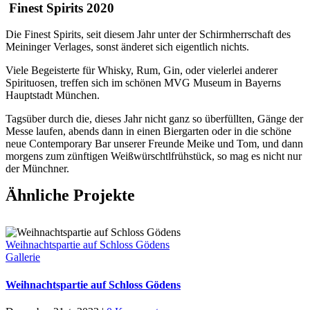
Finest Spirits 2020
D
ie Finest Spirits, seit diesem Jahr unter der Schirmherrschaft des
Meininger Verlages, sonst änderet sich eigentlich nichts.
Viele Begeisterte für Whisky, Rum, Gin, oder vielerlei anderer
Spirituosen, treffen sich im schönen MVG Museum in Bayerns
Hauptstadt München.
Tagsüber durch die, dieses Jahr nicht ganz so überfüllten, Gänge der
Messe laufen, abends dann in einen Biergarten oder in die schöne
neue Contemporary Bar unserer Freunde Meike und Tom, und dann
morgens zum zünftigen Weißwürschtlfrühstück, so mag es nicht nur
der Münchner.
Ähnliche Projekte
Weihnachtspartie auf Schloss Gödens
Gallerie
Weihnachtspartie auf Schloss Gödens