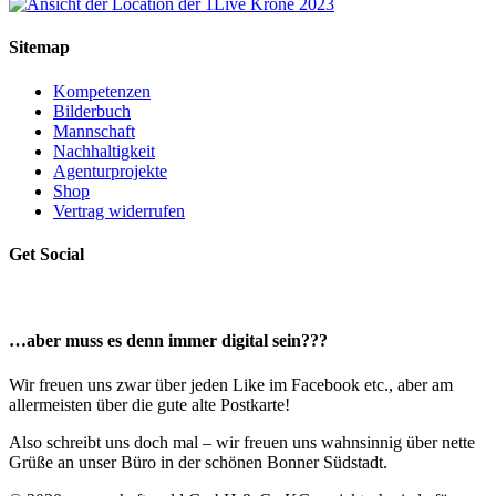
Sitemap
Kompetenzen
Bilderbuch
Mannschaft
Nachhaltigkeit
Agenturprojekte
Shop
Vertrag widerrufen
Get Social
…aber muss es denn immer digital sein???
Wir freuen uns zwar über jeden Like im Facebook etc., aber am
allermeisten über die gute alte Postkarte!
Also schreibt uns doch mal – wir freuen uns wahnsinnig über nette
Grüße an unser Büro in der schönen Bonner Südstadt.