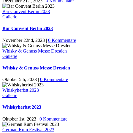
Dezember 21st, 2023
|
0 Kommentare
Bar Convent Berlin 2023
Gallerie
Bar Convent Berlin 2023
November 22nd, 2023
|
0 Kommentare
Whisky & Genuss Messe Dresden
Gallerie
Whisky & Genuss Messe Dresden
Oktober 5th, 2023
|
0 Kommentare
Whiskyherbst 2023
Gallerie
Whiskyherbst 2023
Oktober 1st, 2023
|
0 Kommentare
German Rum Festival 2023