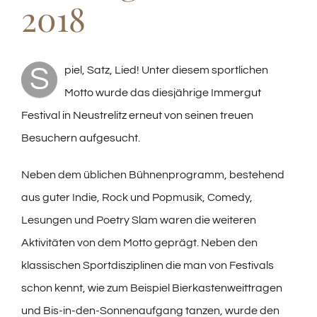
2018
S
piel, Satz, Lied! Unter diesem sportlichen
Motto wurde das diesjährige Immergut
Festival in Neustrelitz erneut von seinen treuen
Besuchern aufgesucht.
Neben dem üblichen Bühnenprogramm, bestehend
aus guter Indie, Rock und Popmusik, Comedy,
Lesungen und Poetry Slam waren die weiteren
Aktivitäten von dem Motto geprägt. Neben den
klassischen Sportdisziplinen die man von Festivals
schon kennt, wie zum Beispiel Bierkastenweittragen
und Bis-in-den-Sonnenaufgang tanzen, wurde den