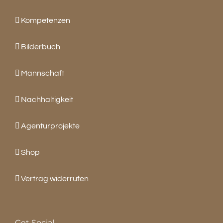
Kompetenzen
Bilderbuch
Mannschaft
Nachhaltigkeit
Agenturprojekte
Shop
Vertrag widerrufen
Get Social