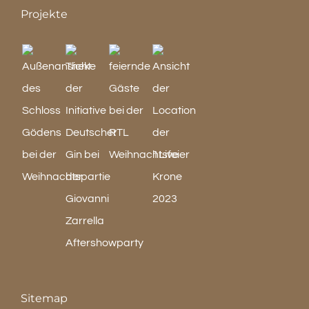
Projekte
Sitemap