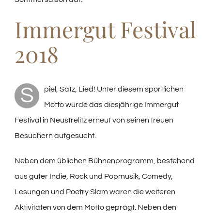
Immergut Festival
2018
S
piel, Satz, Lied! Unter diesem sportlichen
Motto wurde das diesjährige Immergut
Festival in Neustrelitz erneut von seinen treuen
Besuchern aufgesucht.
Neben dem üblichen Bühnenprogramm, bestehend
aus guter Indie, Rock und Popmusik, Comedy,
Lesungen und Poetry Slam waren die weiteren
Aktivitäten von dem Motto geprägt. Neben den