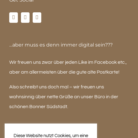
…aber muss es denn immer digital sein???
Wir freuen uns zwar über jeden Like im Facebook etc.,
aber am allermeisten über die gute alte Postkarte!
Also schreibt uns doch mal – wir freuen uns
wahnsinnig über nette Grüße an unser Büro in der
schönen Bonner Südstadt.
Diese Website nutzt Cookies, um eine