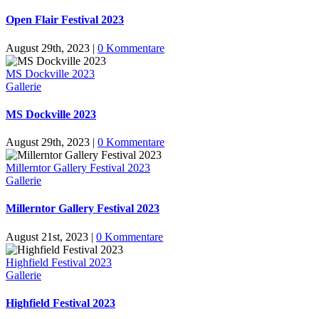
Open Flair Festival 2023
August 29th, 2023
|
0 Kommentare
MS Dockville 2023
Gallerie
MS Dockville 2023
August 29th, 2023
|
0 Kommentare
Millerntor Gallery Festival 2023
Gallerie
Millerntor Gallery Festival 2023
August 21st, 2023
|
0 Kommentare
Highfield Festival 2023
Gallerie
Highfield Festival 2023