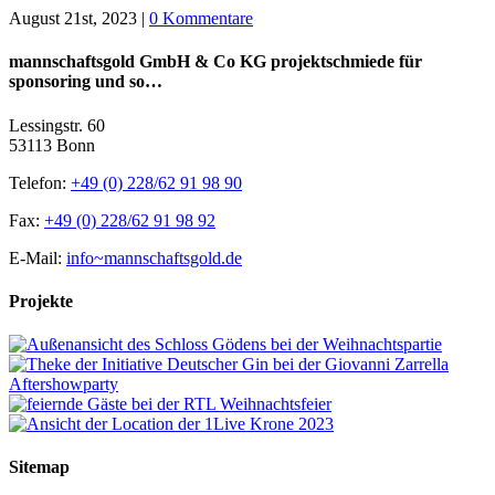
August 21st, 2023
|
0 Kommentare
mannschaftsgold GmbH & Co KG projektschmiede für
sponsoring und so…
Lessingstr. 60
53113 Bonn
Telefon:
+49 (0) 228/62 91 98 90
Fax:
+49 (0) 228/62 91 98 92
E-Mail:
info~mannschaftsgold.de
Projekte
Sitemap