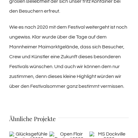
großen Beliebtheit der sich unser fritz Kontainer bei
den Besuchern erfreut.
Wie es nach 2020 mit dem Festival weitergeht ist noch
ungewiss. Klar wurde über die Tage auf dem
Mannheimer Maimarktgelände, dass sich Besucher,
Crew und Künstler eine Zukunft dieses besonderen
Festivals wünschen. Und auch wir können dem nur
zustimmen, denn dieses kleine Highlight würden wir
über den Festivalsommer ganz bestimmt vermissen.
Ähnliche Projekte