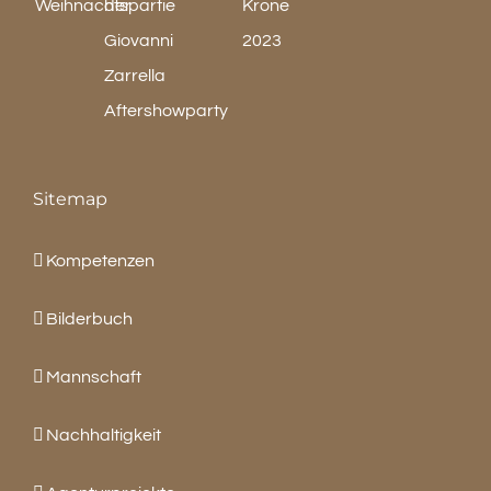
Sitemap
Kompetenzen
Bilderbuch
Mannschaft
Nachhaltigkeit