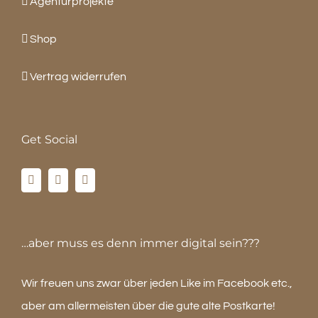
Agenturprojekte
Shop
Vertrag widerrufen
Get Social
…aber muss es denn immer digital sein???
Wir freuen uns zwar über jeden Like im Facebook etc.,
aber am allermeisten über die gute alte Postkarte!