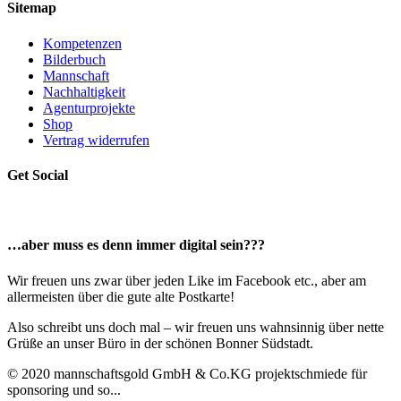
Sitemap
Kompetenzen
Bilderbuch
Mannschaft
Nachhaltigkeit
Agenturprojekte
Shop
Vertrag widerrufen
Get Social
…aber muss es denn immer digital sein???
Wir freuen uns zwar über jeden Like im Facebook etc., aber am
allermeisten über die gute alte Postkarte!
Also schreibt uns doch mal – wir freuen uns wahnsinnig über nette
Grüße an unser Büro in der schönen Bonner Südstadt.
© 2020 mannschaftsgold GmbH & Co.KG projektschmiede für
sponsoring und so...