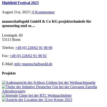
Highfield Festival 2023
August 21st, 2023
|
0 Kommentare
mannschaftsgold GmbH & Co KG projektschmiede für
sponsoring und so…
Lessingstr. 60
53113 Bonn
Telefon:
+49 (0) 228/62 91 98 90
Fax:
+49 (0) 228/62 91 98 92
E-Mail:
info~mannschaftsgold.de
Projekte