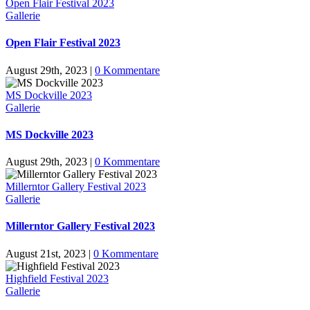
Open Flair Festival 2023
Gallerie
Open Flair Festival 2023
August 29th, 2023
|
0 Kommentare
MS Dockville 2023
Gallerie
MS Dockville 2023
August 29th, 2023
|
0 Kommentare
Millerntor Gallery Festival 2023
Gallerie
Millerntor Gallery Festival 2023
August 21st, 2023
|
0 Kommentare
Highfield Festival 2023
Gallerie