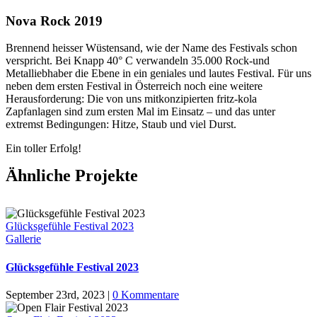
Nova Rock 2019
B
rennend heisser Wüstensand, wie der Name des Festivals schon
verspricht. Bei Knapp 40° C verwandeln 35.000 Rock-und
Metalliebhaber die Ebene in ein geniales und lautes Festival. Für uns
neben dem ersten Festival in Österreich noch eine weitere
Herausforderung: Die von uns mitkonzipierten fritz-kola
Zapfanlagen sind zum ersten Mal im Einsatz – und das unter
extremst Bedingungen: Hitze, Staub und viel Durst.
Ein toller Erfolg!
Ähnliche Projekte
Glücksgefühle Festival 2023
Gallerie
Glücksgefühle Festival 2023
September 23rd, 2023
|
0 Kommentare