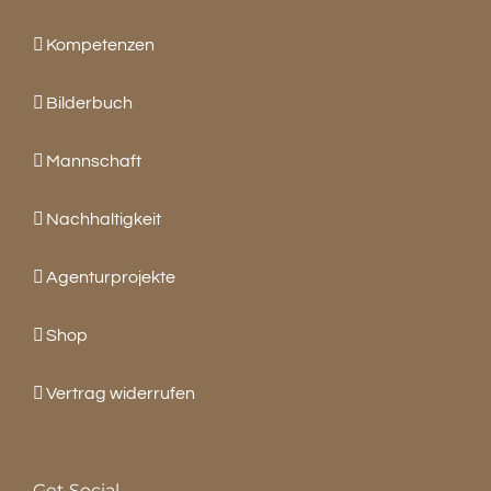
Kompetenzen
Bilderbuch
Mannschaft
Nachhaltigkeit
Agenturprojekte
Shop
Vertrag widerrufen
Get Social