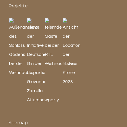
Projekte
Sitemap