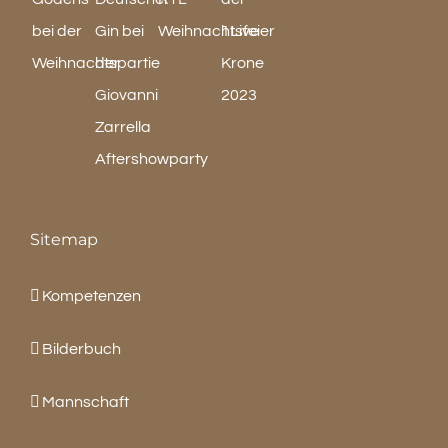
Sitemap
Kompetenzen
Bilderbuch
Mannschaft