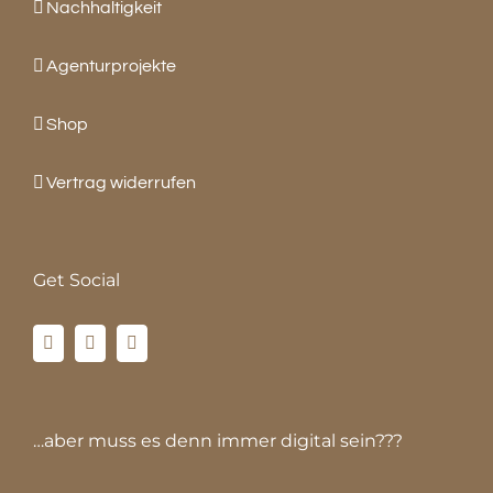
Nachhaltigkeit
Agenturprojekte
Shop
Vertrag widerrufen
Get Social
…aber muss es denn immer digital sein???