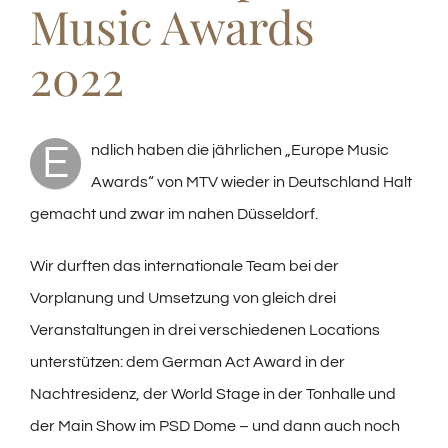
Music Awards
2022
E
ndlich haben die jährlichen „Europe Music
Awards“ von MTV wieder in Deutschland Halt
gemacht und zwar im nahen Düsseldorf.
Wir durften das internationale Team bei der
Vorplanung und Umsetzung von gleich drei
Veranstaltungen in drei verschiedenen Locations
unterstützen: dem German Act Award in der
Nachtresidenz, der World Stage in der Tonhalle und
der Main Show im PSD Dome – und dann auch noch