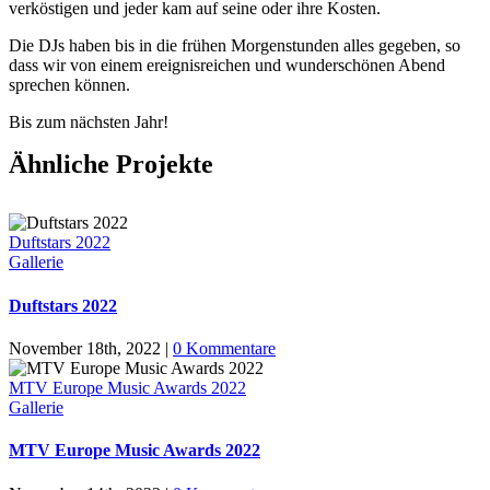
verköstigen und jeder kam auf seine oder ihre Kosten.
Die DJs haben bis in die frühen Morgenstunden alles gegeben, so
dass wir von einem ereignisreichen und wunderschönen Abend
sprechen können.
Bis zum nächsten Jahr!
Ähnliche Projekte
Duftstars 2022
Gallerie
Duftstars 2022
November 18th, 2022
|
0 Kommentare
MTV Europe Music Awards 2022
Gallerie
MTV Europe Music Awards 2022