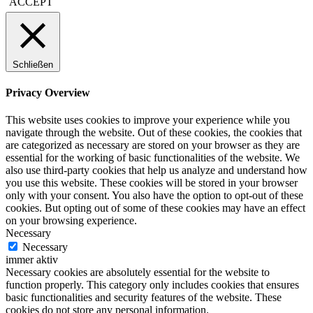
ACCEPT
Schließen
Privacy Overview
This website uses cookies to improve your experience while you
navigate through the website. Out of these cookies, the cookies that
are categorized as necessary are stored on your browser as they are
essential for the working of basic functionalities of the website. We
also use third-party cookies that help us analyze and understand how
you use this website. These cookies will be stored in your browser
only with your consent. You also have the option to opt-out of these
cookies. But opting out of some of these cookies may have an effect
on your browsing experience.
Necessary
Necessary
immer aktiv
Necessary cookies are absolutely essential for the website to
function properly. This category only includes cookies that ensures
basic functionalities and security features of the website. These
cookies do not store any personal information.