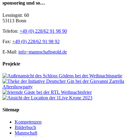
sponsoring und so…
Lessingstr. 60
53113 Bonn
Telefon:
+49 (0) 228/62 91 98 90
Fax:
+49 (0) 228/62 91 98 92
E-Mail:
info~mannschaftsgold.de
Projekte
Sitemap
Kompetenzen
Bilderbuch
Mannschaft