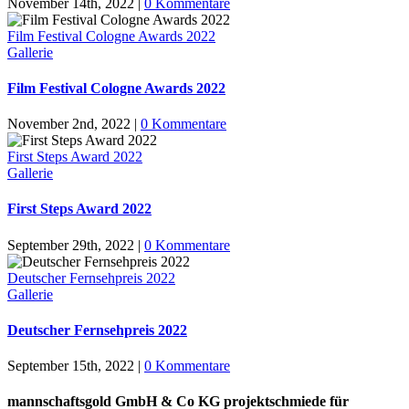
November 14th, 2022
|
0 Kommentare
Film Festival Cologne Awards 2022
Gallerie
Film Festival Cologne Awards 2022
November 2nd, 2022
|
0 Kommentare
First Steps Award 2022
Gallerie
First Steps Award 2022
September 29th, 2022
|
0 Kommentare
Deutscher Fernsehpreis 2022
Gallerie
Deutscher Fernsehpreis 2022
September 15th, 2022
|
0 Kommentare
mannschaftsgold GmbH & Co KG projektschmiede für