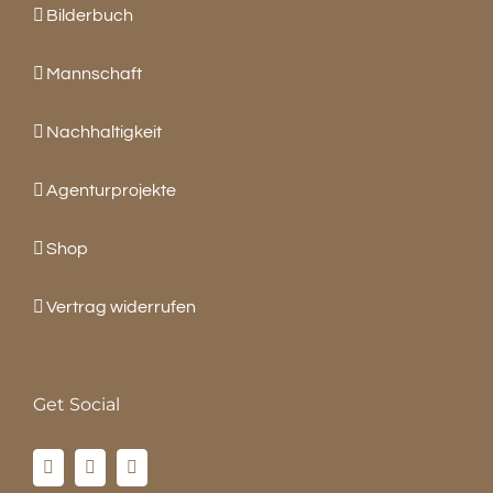
Bilderbuch
Mannschaft
Nachhaltigkeit
Agenturprojekte
Shop
Vertrag widerrufen
Get Social