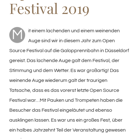
Festival 2019
M
it einem lachenden und einem weinenden
Auge sind wir in diesem Jahr zum Open
Source Festival auf die Galopprennbahn in Düsseldorf
gereist. Das lachende Auge galt dem Festival, der
Stimmung und dem Wetter. Es war großartig! Das
weinende Auge wiederum galt der traurigen
Tatsache, dass es das vorerst letzte Open Source
Festival war…Mit Pauken und Trompeten haben die
Besucher das Festival eingeläutet und ebenso
ausklingen lassen. Es war uns ein großes Fest, über
ein halbes Jahrzehnt Teil der Veranstaltung gewesen