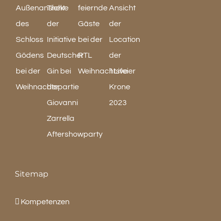
Sitemap
Kompetenzen