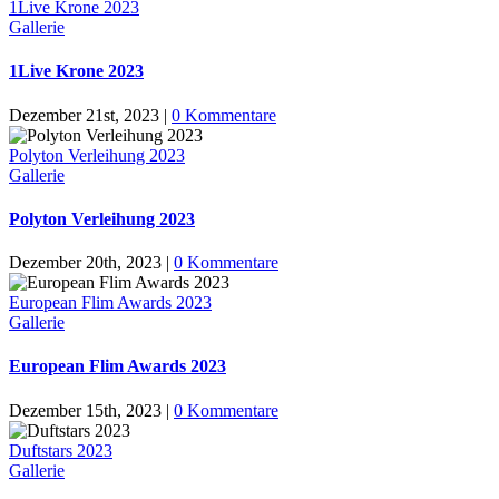
1Live Krone 2023
Gallerie
1Live Krone 2023
Dezember 21st, 2023
|
0 Kommentare
Polyton Verleihung 2023
Gallerie
Polyton Verleihung 2023
Dezember 20th, 2023
|
0 Kommentare
European Flim Awards 2023
Gallerie
European Flim Awards 2023
Dezember 15th, 2023
|
0 Kommentare
Duftstars 2023
Gallerie