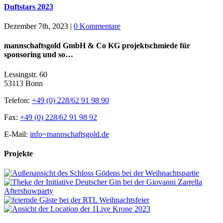
Duftstars 2023
Dezember 7th, 2023
|
0 Kommentare
mannschaftsgold GmbH & Co KG projektschmiede für
sponsoring und so…
Lessingstr. 60
53113 Bonn
Telefon:
+49 (0) 228/62 91 98 90
Fax:
+49 (0) 228/62 91 98 92
E-Mail:
info~mannschaftsgold.de
Projekte