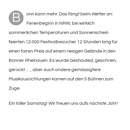
B
onn kann mehr. Das fängt beim Wetter an:
Ferienbeginn in NRW, bei wirklich
sommerlichen Temperaturen und Sonnenschein
feierten 12.000 Festivalbesucher 12 Stunden lang für
einen fairen Preis auf einem riesigen Gelände in den
Bonner Rheinauen. Es wurde Geshouted, geschrien,
gerockt … , aber auch andere gemässigtere
Musikausrichtungen kamen auf den 5 Bühnen zum
Zuge.
Ein toller Samstag! Wir freuen uns aufs nächste Jahr!