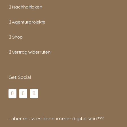
Nachhaltigkeit
Agenturprojekte
Shop
Vertrag widerrufen
Get Social
…aber muss es denn immer digital sein???