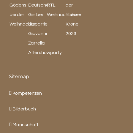
Sitemap
Kompetenzen
Bilderbuch
Mannschaft