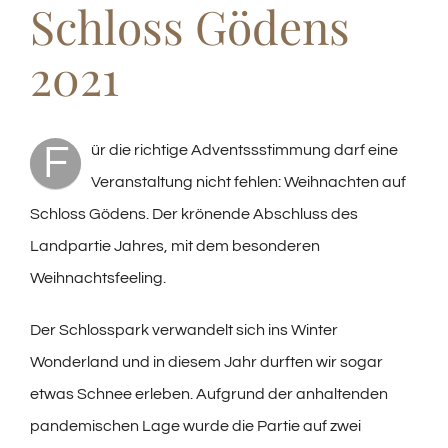
Schloss Gödens
2021
F
ür die richtige Adventssstimmung darf eine
Veranstaltung nicht fehlen: Weihnachten auf
Schloss Gödens. Der krönende Abschluss des
Landpartie Jahres, mit dem besonderen
Weihnachtsfeeling.
Der Schlosspark verwandelt sich ins Winter
Wonderland und in diesem Jahr durften wir sogar
etwas Schnee erleben. Aufgrund der anhaltenden
pandemischen Lage wurde die Partie auf zwei