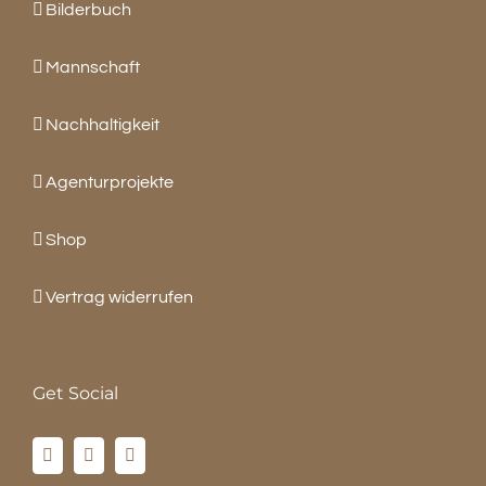
Bilderbuch
Mannschaft
Nachhaltigkeit
Agenturprojekte
Shop
Vertrag widerrufen
Get Social