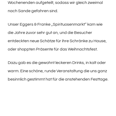
Wochenenden aufgeteilt, sodass wir gleich zweimal
nach Sande gefahren sind.
Unser Eggers & Franke „Spirituosenmarkt“ kam wie
die Jahre zuvor sehr gut an, und die Besucher
entdeckten neue Schätze für ihre Schränke zu Hause,
oder shoppten Präsente für das Weihnachtsfest.
Dazu gab es die gewohnt leckeren Drinks, in kalt oder
warm. Eine schöne, runde Veranstaltung die uns ganz
besinnlich gestimmt hat für die anstehenden Festtage.