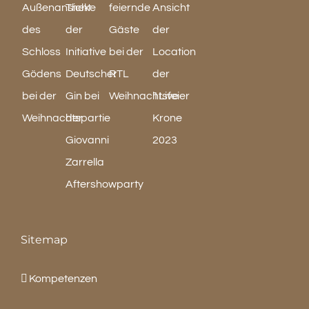
Sitemap
Kompetenzen