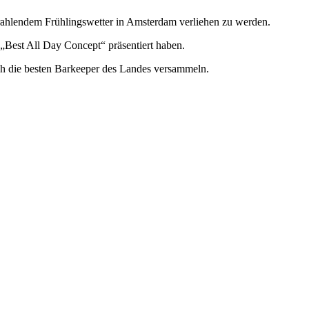
rahlendem Frühlingswetter in Amsterdam verliehen zu werden.
 „Best All Day Concept“ präsentiert haben.
ch die besten Barkeeper des Landes versammeln.