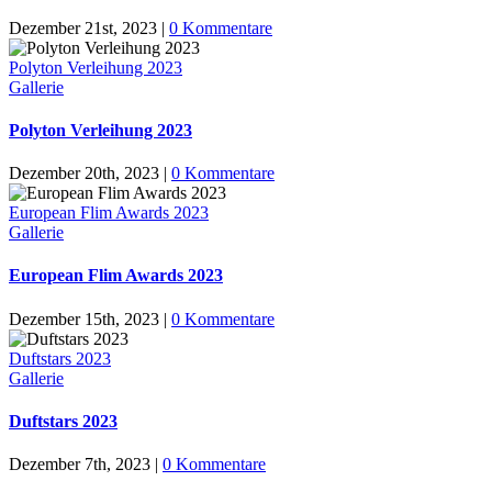
Dezember 21st, 2023
|
0 Kommentare
Polyton Verleihung 2023
Gallerie
Polyton Verleihung 2023
Dezember 20th, 2023
|
0 Kommentare
European Flim Awards 2023
Gallerie
European Flim Awards 2023
Dezember 15th, 2023
|
0 Kommentare
Duftstars 2023
Gallerie
Duftstars 2023
Dezember 7th, 2023
|
0 Kommentare