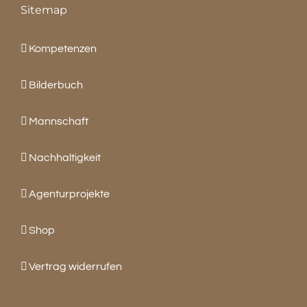
Sitemap
Kompetenzen
Bilderbuch
Mannschaft
Nachhaltigkeit
Agenturprojekte
Shop
Vertrag widerrufen