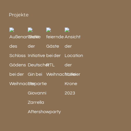
Projekte