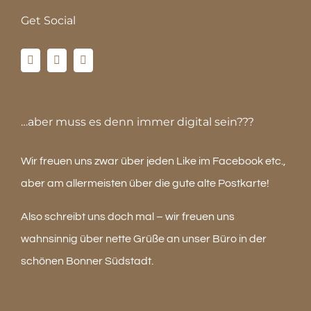
Get Social
…aber muss es denn immer digital sein???
Wir freuen uns zwar über jeden Like im Facebook etc.,
aber am allermeisten über die gute alte Postkarte!
Also schreibt uns doch mal – wir freuen uns
wahnsinnig über nette Grüße an unser Büro in der
schönen Bonner Südstadt.