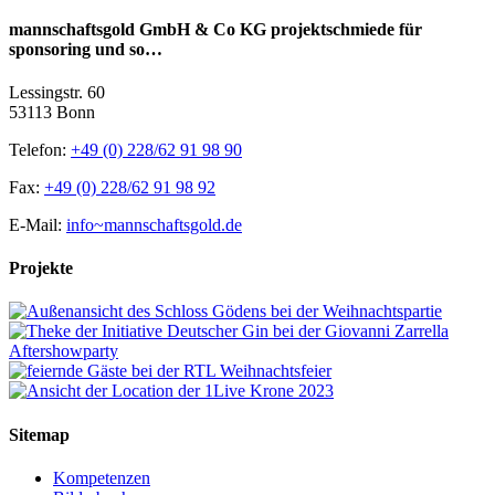
mannschaftsgold GmbH & Co KG projektschmiede für
sponsoring und so…
Lessingstr. 60
53113 Bonn
Telefon:
+49 (0) 228/62 91 98 90
Fax:
+49 (0) 228/62 91 98 92
E-Mail:
info~mannschaftsgold.de
Projekte
Sitemap
Kompetenzen