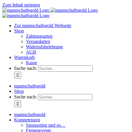
Zum Inhalt springen
Zur mannschaftsgold Webseite
Shop
Zahlungsarten
Versandarten
Widerrufsbelehrung
AGB
Warenkorb
Kasse
Suche nach:
mannschaftsgold
Shop
Suche nach:
mannschaftsgold
Kompetenzen
Sponsoring und so…
Firmenevents