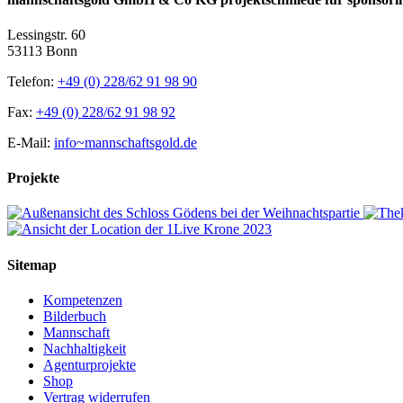
Lessingstr. 60
53113 Bonn
Telefon:
+49 (0) 228/62 91 98 90
Fax:
+49 (0) 228/62 91 98 92
E-Mail:
info~mannschaftsgold.de
Projekte
Sitemap
Kompetenzen
Bilderbuch
Mannschaft
Nachhaltigkeit
Agenturprojekte
Shop
Vertrag widerrufen