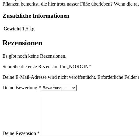
Pflanzen bemerkst, die hier trotz nasser Füße überleben? Wenn die ra
Zusätzliche Informationen
Gewicht
1,5 kg
Rezensionen
Es gibt noch keine Rezensionen.
Schreibe die erste Rezension für „NORGIN“
Deine E-Mail-Adresse wird nicht veröffentlicht.
Erforderliche Felder 
Deine Bewertung
*
Deine Rezension
*