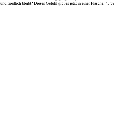
 friedlich bleibt? Dieses Gefühl gibt es jetzt in einer Flasche. 43 %