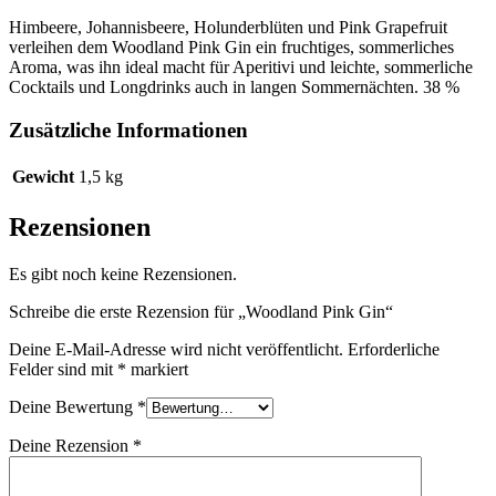
Himbeere, Johannisbeere, Holunderblüten und Pink Grapefruit
verleihen dem Woodland Pink Gin ein fruchtiges, sommerliches
Aroma, was ihn ideal macht für Aperitivi und leichte, sommerliche
Cocktails und Longdrinks auch in langen Sommernächten. 38 %
Zusätzliche Informationen
Gewicht
1,5 kg
Rezensionen
Es gibt noch keine Rezensionen.
Schreibe die erste Rezension für „Woodland Pink Gin“
Deine E-Mail-Adresse wird nicht veröffentlicht.
Erforderliche
Felder sind mit
*
markiert
Deine Bewertung
*
Deine Rezension
*