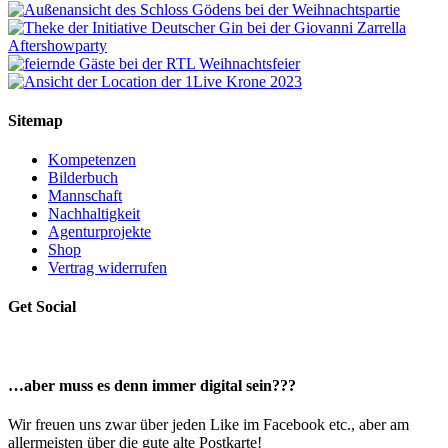
Sitemap
Kompetenzen
Bilderbuch
Mannschaft
Nachhaltigkeit
Agenturprojekte
Shop
Vertrag widerrufen
Get Social
…aber muss es denn immer digital sein???
Wir freuen uns zwar über jeden Like im Facebook etc., aber am
allermeisten über die gute alte Postkarte!