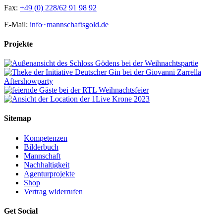
Fax:
+49 (0) 228/62 91 98 92
E-Mail:
info~mannschaftsgold.de
Projekte
Sitemap
Kompetenzen
Bilderbuch
Mannschaft
Nachhaltigkeit
Agenturprojekte
Shop
Vertrag widerrufen
Get Social