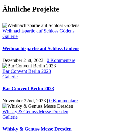
Ähnliche Projekte
Weihnachtspartie auf Schloss Gödens
Gallerie
Weihnachtspartie auf Schloss Gödens
Dezember 21st, 2023
|
0 Kommentare
Bar Convent Berlin 2023
Gallerie
Bar Convent Berlin 2023
November 22nd, 2023
|
0 Kommentare
Whisky & Genuss Messe Dresden
Gallerie
Whisky & Genuss Messe Dresden