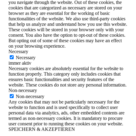
you navigate through the website. Out of these cookies, the
cookies that are categorized as necessary are stored on your
browser as they are essential for the working of basic
functionalities of the website. We also use third-party cookies
that help us analyze and understand how you use this website.
These cookies will be stored in your browser only with your
consent. You also have the option to opt-out of these cookies.
But opting out of some of these cookies may have an effect
on your browsing experience.
Necessary
Necessary
immer aktiv
Necessary cookies are absolutely essential for the website to
function properly. This category only includes cookies that
ensures basic functionalities and security features of the
website. These cookies do not store any personal information.
Non-necessary
Non-necessary
Any cookies that may not be particularly necessary for the
website to function and is used specifically to collect user
personal data via analytics, ads, other embedded contents are
termed as non-necessary cookies. It is mandatory to procure
user consent prior to running these cookies on your website.
SPEICHERN & AKZEPTIEREN