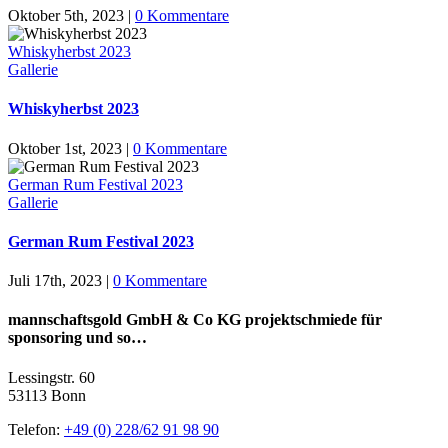
Oktober 5th, 2023
|
0 Kommentare
Whiskyherbst 2023
Gallerie
Whiskyherbst 2023
Oktober 1st, 2023
|
0 Kommentare
German Rum Festival 2023
Gallerie
German Rum Festival 2023
Juli 17th, 2023
|
0 Kommentare
mannschaftsgold GmbH & Co KG projektschmiede für
sponsoring und so…
Lessingstr. 60
53113 Bonn
Telefon:
+49 (0) 228/62 91 98 90