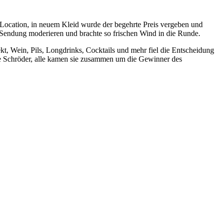
Location, in neuem Kleid wurde der begehrte Preis vergeben und
 Sendung moderieren und brachte so frischen Wind in die Runde.
, Wein, Pils, Longdrinks, Cocktails und mehr fiel die Entscheidung
e Schröder, alle kamen sie zusammen um die Gewinner des