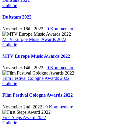
Duftstars 2022
Gallerie
Duftstars 2022
November 18th, 2022
|
0 Kommentare
MTV Europe Music Awards 2022
Gallerie
MTV Europe Music Awards 2022
November 14th, 2022
|
0 Kommentare
Film Festival Cologne Awards 2022
Gallerie
Film Festival Cologne Awards 2022
November 2nd, 2022
|
0 Kommentare
First Steps Award 2022
Gallerie