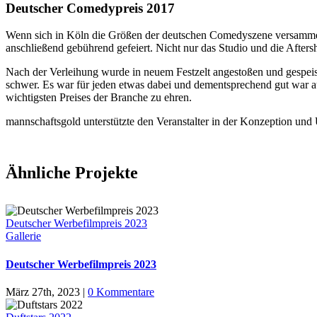
Deutscher Comedypreis 2017
W
enn sich in Köln die Größen der deutschen Comedyszene versammel
anschließend gebührend gefeiert. Nicht nur das Studio und die Afte
Nach der Verleihung wurde in neuem Festzelt angestoßen und gespeis
schwer. Es war für jeden etwas dabei und dementsprechend gut war
wichtigsten Preises der Branche zu ehren.
mannschaftsgold unterstützte den Veranstalter in der Konzeption und
Ähnliche Projekte
Deutscher Werbefilmpreis 2023
Gallerie
Deutscher Werbefilmpreis 2023
März 27th, 2023
|
0 Kommentare