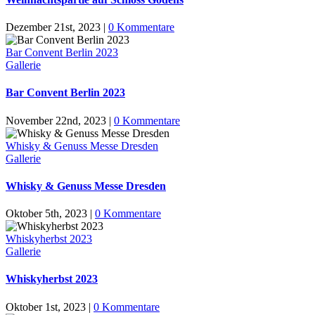
Dezember 21st, 2023
|
0 Kommentare
Bar Convent Berlin 2023
Gallerie
Bar Convent Berlin 2023
November 22nd, 2023
|
0 Kommentare
Whisky & Genuss Messe Dresden
Gallerie
Whisky & Genuss Messe Dresden
Oktober 5th, 2023
|
0 Kommentare
Whiskyherbst 2023
Gallerie
Whiskyherbst 2023
Oktober 1st, 2023
|
0 Kommentare