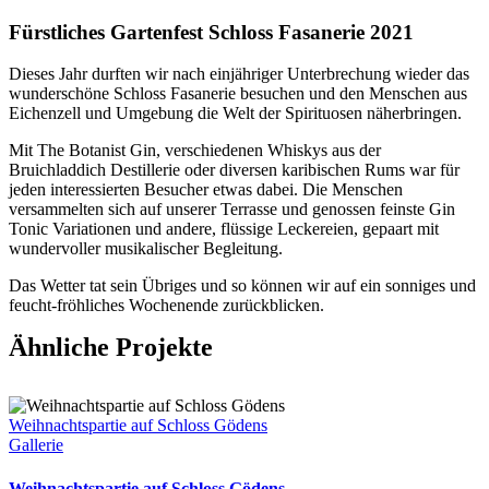
Fürstliches Gartenfest Schloss Fasanerie 2021
D
ieses Jahr durften wir nach einjähriger Unterbrechung wieder das
wunderschöne Schloss Fasanerie besuchen und den Menschen aus
Eichenzell und Umgebung die Welt der Spirituosen näherbringen.
Mit The Botanist Gin, verschiedenen Whiskys aus der
Bruichladdich Destillerie oder diversen karibischen Rums war für
jeden interessierten Besucher etwas dabei. Die Menschen
versammelten sich auf unserer Terrasse und genossen feinste Gin
Tonic Variationen und andere, flüssige Leckereien, gepaart mit
wundervoller musikalischer Begleitung.
Das Wetter tat sein Übriges und so können wir auf ein sonniges und
feucht-fröhliches Wochenende zurückblicken.
Ähnliche Projekte
Weihnachtspartie auf Schloss Gödens
Gallerie
Weihnachtspartie auf Schloss Gödens