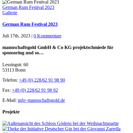
German Rum Festival 2023
Gallerie
German Rum Festival 2023
Juli 17th, 2023
|
0 Kommentare
mannschaftsgold GmbH & Co KG projektschmiede für
sponsoring und so…
Lessingstr. 60
53113 Bonn
Telefon:
+49 (0) 228/62 91 98 90
Fax:
+49 (0) 228/62 91 98 92
E-Mail:
info~mannschaftsgold.de
Projekte