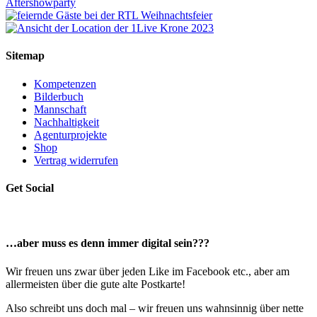
Sitemap
Kompetenzen
Bilderbuch
Mannschaft
Nachhaltigkeit
Agenturprojekte
Shop
Vertrag widerrufen
Get Social
…aber muss es denn immer digital sein???
Wir freuen uns zwar über jeden Like im Facebook etc., aber am
allermeisten über die gute alte Postkarte!
Also schreibt uns doch mal – wir freuen uns wahnsinnig über nette