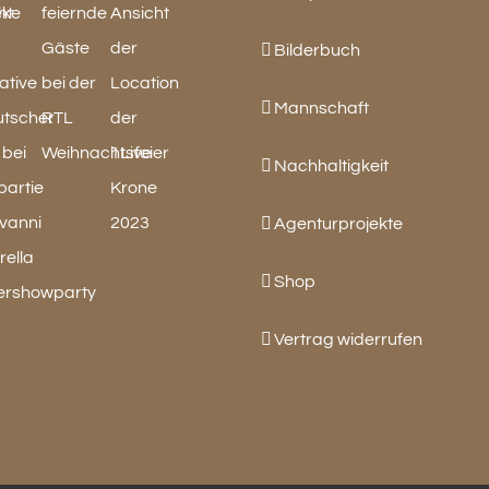
Bilderbuch
Mannschaft
Nachhaltigkeit
Agenturprojekte
Shop
Vertrag widerrufen