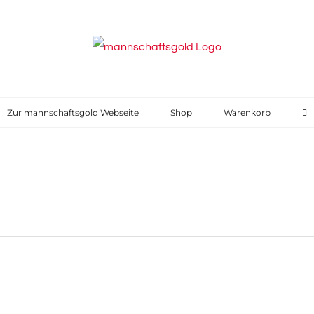
Zur mannschaftsgold Webseite
Shop
Warenkorb