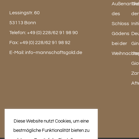
Lessingstr. 60
53113 Bonn
Telefon:
+49 (0) 228/62 91 98 90
Fax:
+49 (0) 228/62 91 98 92
E-Mail:
info~mannschaftsgold.de
Diese Website nutzt Cookies, um eine
bestmögliche Funktionalität bieten zu