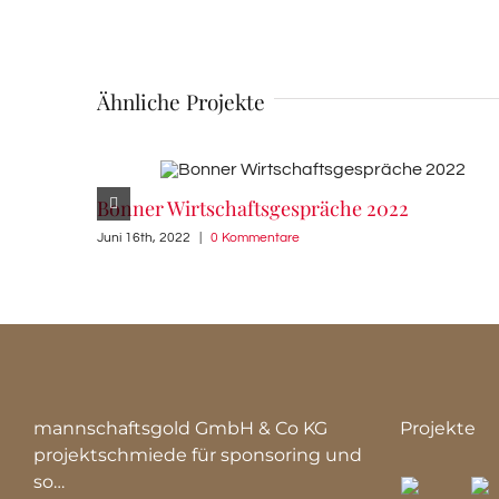
Ähnliche Projekte
Bonner Wirtschaftsgespräche 2022
Juni 16th, 2022
|
0 Kommentare
mannschaftsgold GmbH & Co KG
Projekte
projektschmiede für sponsoring und
so…