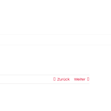
Zurück
Weiter