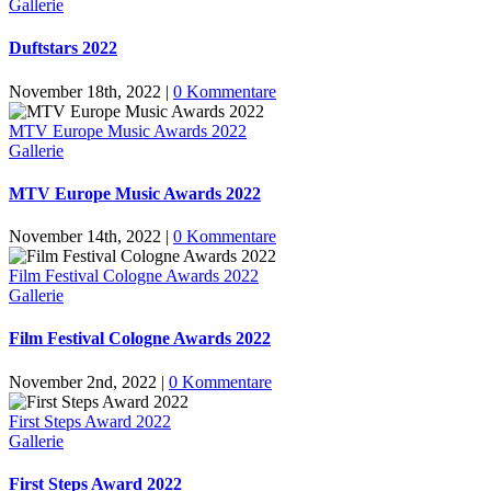
Gallerie
Duftstars 2022
November 18th, 2022
|
0 Kommentare
MTV Europe Music Awards 2022
Gallerie
MTV Europe Music Awards 2022
November 14th, 2022
|
0 Kommentare
Film Festival Cologne Awards 2022
Gallerie
Film Festival Cologne Awards 2022
November 2nd, 2022
|
0 Kommentare
First Steps Award 2022
Gallerie
First Steps Award 2022