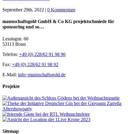
September 29th, 2022
|
0 Kommentare
mannschaftsgold GmbH & Co KG projektschmiede für
sponsoring und so…
Lessingstr. 60
53113 Bonn
Telefon:
+49 (0) 228/62 91 98 90
Fax:
+49 (0) 228/62 91 98 92
E-Mail:
info~mannschaftsgold.de
Projekte
Sitemap