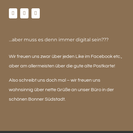
…aber muss es denn immer digital sein???
Wir freuen uns zwar über jeden Like im Facebook etc.,
aber am allermeisten über die gute alte Postkarte!
Also schreibt uns doch mal – wir freuen uns
wahnsinnig über nette Grüße an unser Büro in der
schönen Bonner Südstadt.