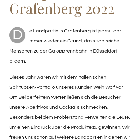
Grafenberg 2022
D
ie Landpartie in Grafenberg ist jedes Jahr
immer wieder ein Grund, dass zahlreiche
Menschen zu der Galopprennbahn in Düsseldorf
pilgern.
Dieses Jahr waren wir mit dem italienischen
Spirituosen-Portfolio unseres Kunden Wein Wolf vor
Ort. Bei perfektem Wetter ließen sich die Besucher
unsere Aperitivos und Cocktails schmecken.
Besonders bei dem Probierstand verweilten die Leute,
um einen Eindruck über die Produkte zu gewinnen. Wir
freuen uns schon auf weitere Landpartien in denen wir