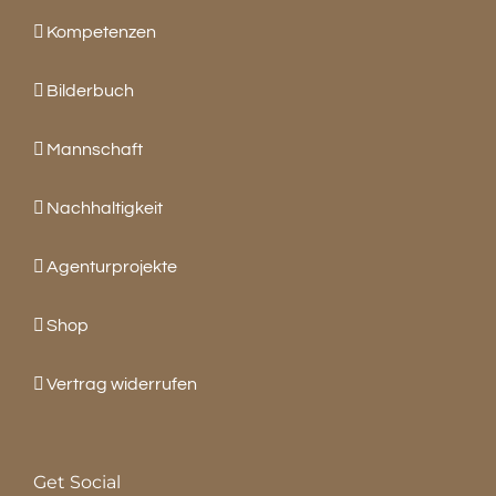
Kompetenzen
Bilderbuch
Mannschaft
Nachhaltigkeit
Agenturprojekte
Shop
Vertrag widerrufen
Get Social