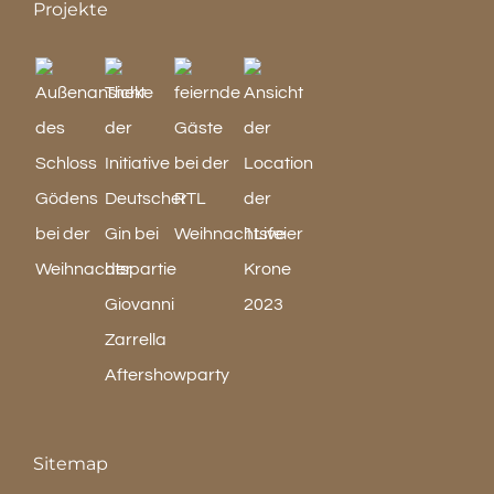
Projekte
Sitemap