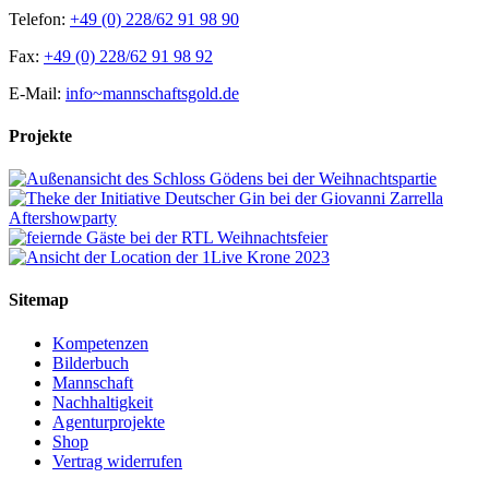
Telefon:
+49 (0) 228/62 91 98 90
Fax:
+49 (0) 228/62 91 98 92
E-Mail:
info~mannschaftsgold.de
Projekte
Sitemap
Kompetenzen
Bilderbuch
Mannschaft
Nachhaltigkeit
Agenturprojekte
Shop
Vertrag widerrufen