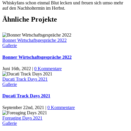
Whiskyfans schon einmal Blut lecken und freuen sich umso mehr
auf den Nachholtermin im Herbst.
Ähnliche Projekte
Bonner Wirtschaftsgespräche 2022
Gallerie
Bonner Wirtschaftsgespräche 2022
Juni 16th, 2022
|
0 Kommentare
Ducati Track Days 2021
Gallerie
Ducati Track Days 2021
September 22nd, 2021
|
0 Kommentare
Foreaging Days 2021
Gallerie