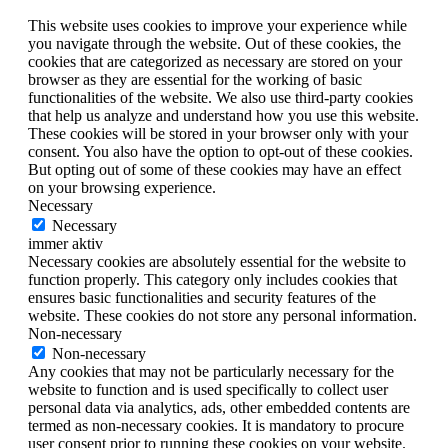
This website uses cookies to improve your experience while
you navigate through the website. Out of these cookies, the
cookies that are categorized as necessary are stored on your
browser as they are essential for the working of basic
functionalities of the website. We also use third-party cookies
that help us analyze and understand how you use this website.
These cookies will be stored in your browser only with your
consent. You also have the option to opt-out of these cookies.
But opting out of some of these cookies may have an effect
on your browsing experience.
Necessary
Necessary
immer aktiv
Necessary cookies are absolutely essential for the website to
function properly. This category only includes cookies that
ensures basic functionalities and security features of the
website. These cookies do not store any personal information.
Non-necessary
Non-necessary
Any cookies that may not be particularly necessary for the
website to function and is used specifically to collect user
personal data via analytics, ads, other embedded contents are
termed as non-necessary cookies. It is mandatory to procure
user consent prior to running these cookies on your website.