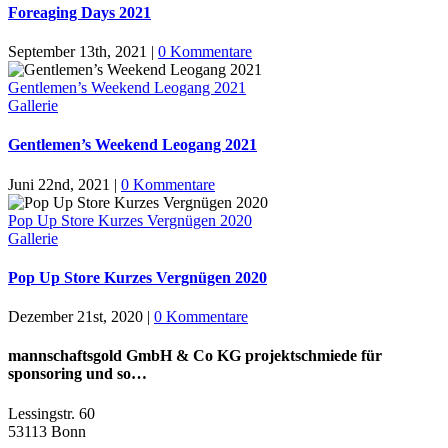
Foreaging Days 2021
September 13th, 2021
|
0 Kommentare
Gentlemen’s Weekend Leogang 2021
Gallerie
Gentlemen’s Weekend Leogang 2021
Juni 22nd, 2021
|
0 Kommentare
Pop Up Store Kurzes Vergnügen 2020
Gallerie
Pop Up Store Kurzes Vergnügen 2020
Dezember 21st, 2020
|
0 Kommentare
mannschaftsgold GmbH & Co KG projektschmiede für
sponsoring und so…
Lessingstr. 60
53113 Bonn