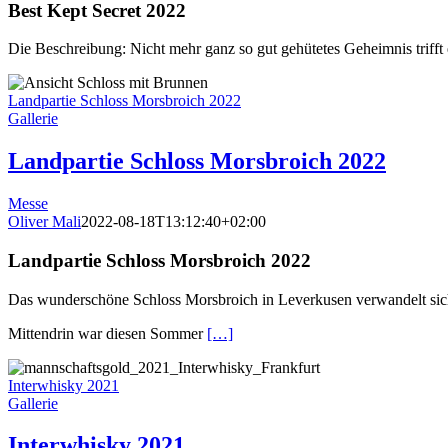
Best Kept Secret 2022
Die Beschreibung: Nicht mehr ganz so gut gehütetes Geheimnis trifft 
Landpartie Schloss Morsbroich 2022
Gallerie
Landpartie Schloss Morsbroich 2022
Messe
Oliver Mali
2022-08-18T13:12:40+02:00
Landpartie Schloss Morsbroich 2022
Das wunderschöne Schloss Morsbroich in Leverkusen verwandelt sich 
Mittendrin war diesen Sommer
[…]
Interwhisky 2021
Gallerie
Interwhisky 2021