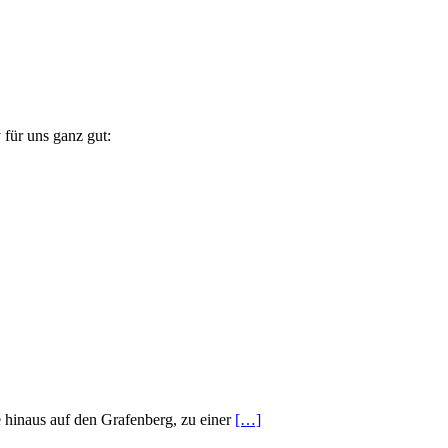
 für uns ganz gut:
 hinaus auf den Grafenberg, zu einer
[…]