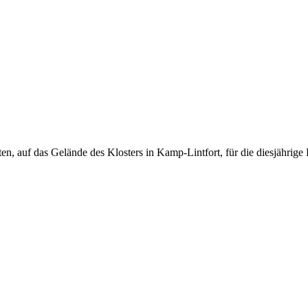
en, auf das Gelände des Klosters in Kamp-Lintfort, für die diesjährige