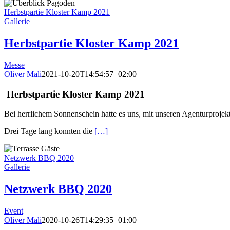
Herbstpartie Kloster Kamp 2021
Gallerie
Herbstpartie Kloster Kamp 2021
Messe
Oliver Mali
2021-10-20T14:54:57+02:00
Herbstpartie Kloster Kamp 2021
Bei herrlichem Sonnenschein hatte es uns, mit unseren Agenturprojekt
Drei Tage lang konnten die
[…]
Netzwerk BBQ 2020
Gallerie
Netzwerk BBQ 2020
Event
Oliver Mali
2020-10-26T14:29:35+01:00