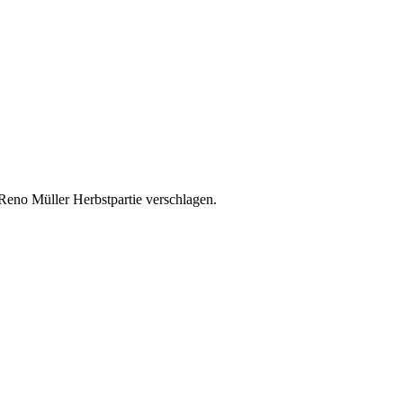
 Reno Müller Herbstpartie verschlagen.