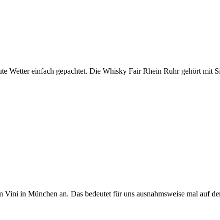
 gute Wetter einfach gepachtet. Die Whisky Fair Rhein Ruhr gehört mit S
 Vini in München an. Das bedeutet für uns ausnahmsweise mal auf der