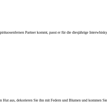
ituosenfernen Partner kommt, passt er für die diesjährige Interwhisky
en Hut aus, dekorieren Sie ihn mit Federn und Blumen und kommen Sie