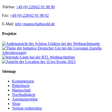
Telefon:
+49 (0) 228/62 91 98 90
Fax:
+49 (0) 228/62 91 98 92
E-Mail:
info~mannschaftsgold.de
Projekte
Sitemap
Kompetenzen
Bilderbuch
Mannschaft
Nachhaltigkeit
Agenturprojekte
Shop
Vertrag widerrufen