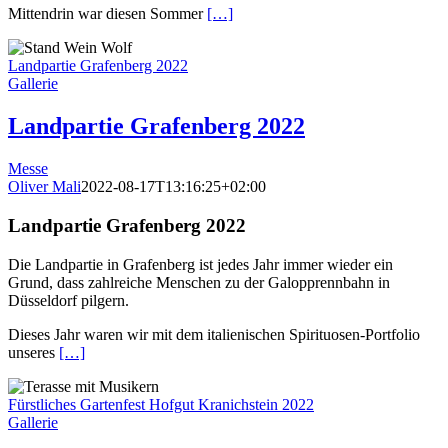
Mittendrin war diesen Sommer
[…]
Landpartie Grafenberg 2022
Gallerie
Landpartie Grafenberg 2022
Messe
Oliver Mali
2022-08-17T13:16:25+02:00
Landpartie Grafenberg 2022
Die Landpartie in Grafenberg ist jedes Jahr immer wieder ein
Grund, dass zahlreiche Menschen zu der Galopprennbahn in
Düsseldorf pilgern.
Dieses Jahr waren wir mit dem italienischen Spirituosen-Portfolio
unseres
[…]
Fürstliches Gartenfest Hofgut Kranichstein 2022
Gallerie