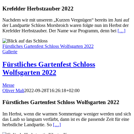
Krefelder Herbstzauber 2022
Nachdem wir mit unserem „Kurzen Vergnügen“ bereits im Juni auf
der Landpartie Schloss Morsbroich waren folgte nun im Herbst der
Krefelder Herbstzauber. Der Name war Programm, denn bei
[…]
Fürstliches Gartenfest Schloss Wolfsgarten 2022
Gallerie
Fürstliches Gartenfest Schloss
Wolfsgarten 2022
Messe
Oliver Mali
2022-09-28T16:26:18+02:00
Fürstliches Gartenfest Schloss Wolfsgarten 2022
Im Herbst, wenn die warmen Sommertage weniger werden und sich
das Laub so langsam verfärbt, dann ist es die passende Zeit für eine
herbstliche Landpartie. So
[…]