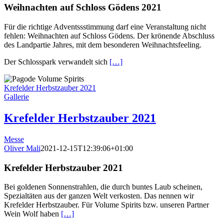
Weihnachten auf Schloss Gödens 2021
Für die richtige Adventssstimmung darf eine Veranstaltung nicht
fehlen: Weihnachten auf Schloss Gödens. Der krönende Abschluss
des Landpartie Jahres, mit dem besonderen Weihnachtsfeeling.
Der Schlosspark verwandelt sich
[…]
Krefelder Herbstzauber 2021
Gallerie
Krefelder Herbstzauber 2021
Messe
Oliver Mali
2021-12-15T12:39:06+01:00
Krefelder Herbstzauber 2021
Bei goldenen Sonnenstrahlen, die durch buntes Laub scheinen,
Spezialtäten aus der ganzen Welt verkosten. Das nennen wir
Krefelder Herbstzauber. Für Volume Spirits bzw. unseren Partner
Wein Wolf haben
[…]