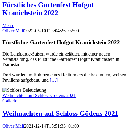
Fürstliches Gartenfest Hofgut
Kranichstein 2022
Messe
Oliver Mali
2022-05-10T13:04:26+02:00
Fürstliches Gartenfest Hofgut Kranichstein 2022
Die Landpartie-Saison wurde eingeläutet, mit einer neuen
Veranstaltung, das Fürstliche Gartenfest Hogut Kranichstein in
Darmstadt.
Dort wurden im Rahmen eines Reitturniers die bekannten, weißen
Pavillons aufgebaut, und
[…]
Weihnachten auf Schloss Gödens 2021
Gallerie
Weihnachten auf Schloss Gödens 2021
Oliver Mali
2021-12-14T15:51:33+01:00