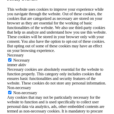
This website uses cookies to improve your experience while
you navigate through the website. Out of these cookies, the
cookies that are categorized as necessary are stored on your
browser as they are essential for the working of basic
functionalities of the website. We also use third-party cookies
that help us analyze and understand how you use this website.
These cookies will be stored in your browser only with your
consent. You also have the option to opt-out of these cookies.
But opting out of some of these cookies may have an effect
on your browsing experience.
Necessary
Necessary
immer aktiv
Necessary cookies are absolutely essential for the website to
function properly. This category only includes cookies that
ensures basic functionalities and security features of the
website. These cookies do not store any personal information.
Non-necessary
Non-necessary
Any cookies that may not be particularly necessary for the
website to function and is used specifically to collect user
personal data via analytics, ads, other embedded contents are
termed as non-necessary cookies. It is mandatory to procure