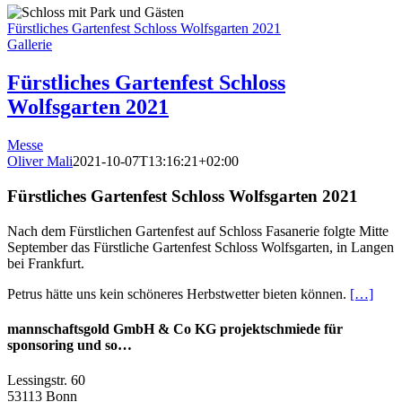
Fürstliches Gartenfest Schloss Wolfsgarten 2021
Gallerie
Fürstliches Gartenfest Schloss
Wolfsgarten 2021
Messe
Oliver Mali
2021-10-07T13:16:21+02:00
Fürstliches Gartenfest Schloss Wolfsgarten 2021
Nach dem Fürstlichen Gartenfest auf Schloss Fasanerie folgte Mitte
September das Fürstliche Gartenfest Schloss Wolfsgarten, in Langen
bei Frankfurt.
Petrus hätte uns kein schöneres Herbstwetter bieten können.
[…]
mannschaftsgold GmbH & Co KG projektschmiede für
sponsoring und so…
Lessingstr. 60
53113 Bonn