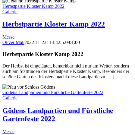
Herbstpartie Kloster Kamp 2022
Gallerie
Herbstpartie Kloster Kamp 2022
Messe
Oliver Mali
2022-11-23T13:42:52+01:00
Herbstpartie Kloster Kamp 2022
Der Herbst ist eingeläutet, bemerkbar nicht nur am Wetter, sondern
auch am Stattfinden der Herbstpartie Kloster Kamp. Besonders der
schöne Garten des Klosters macht diese Landpartie zu
[…]
Gödens Landpartien und Fürstliche Gartenfeste 2022
Gallerie
Gödens Landpartien und Fürstliche
Gartenfeste 2022
Messe